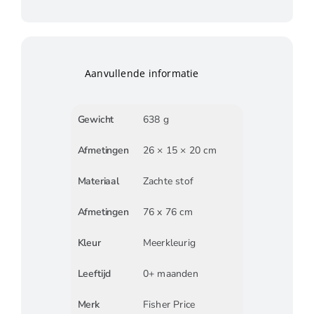
Aanvullende informatie
Gewicht
638 g
Afmetingen
26 × 15 × 20 cm
Materiaal
Zachte stof
Afmetingen
76 x 76 cm
Kleur
Meerkleurig
Leeftijd
0+ maanden
Merk
Fisher Price