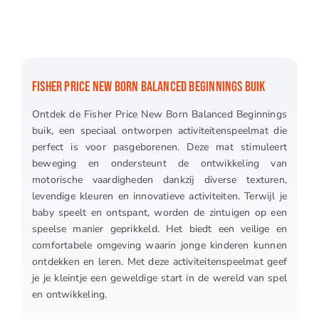
FISHER PRICE NEW BORN BALANCED BEGINNINGS BUIK
Ontdek de Fisher Price New Born Balanced Beginnings
buik, een speciaal ontworpen activiteitenspeelmat die
perfect is voor pasgeborenen. Deze mat stimuleert
beweging en ondersteunt de ontwikkeling van
motorische vaardigheden dankzij diverse texturen,
levendige kleuren en innovatieve activiteiten. Terwijl je
baby speelt en ontspant, worden de zintuigen op een
speelse manier geprikkeld. Het biedt een veilige en
comfortabele omgeving waarin jonge kinderen kunnen
ontdekken en leren. Met deze activiteitenspeelmat geef
je je kleintje een geweldige start in de wereld van spel
en ontwikkeling.