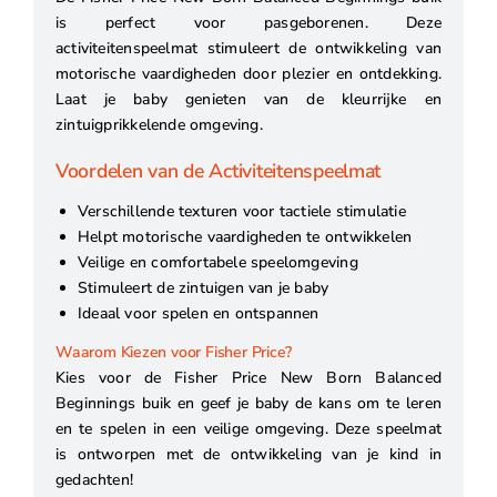
is perfect voor pasgeborenen. Deze
activiteitenspeelmat stimuleert de ontwikkeling van
motorische vaardigheden door plezier en ontdekking.
Laat je baby genieten van de kleurrijke en
zintuigprikkelende omgeving.
Voordelen van de Activiteitenspeelmat
Verschillende texturen voor tactiele stimulatie
Helpt motorische vaardigheden te ontwikkelen
Veilige en comfortabele speelomgeving
Stimuleert de zintuigen van je baby
Ideaal voor spelen en ontspannen
Waarom Kiezen voor Fisher Price?
Kies voor de Fisher Price New Born Balanced
Beginnings buik en geef je baby de kans om te leren
en te spelen in een veilige omgeving. Deze speelmat
is ontworpen met de ontwikkeling van je kind in
gedachten!