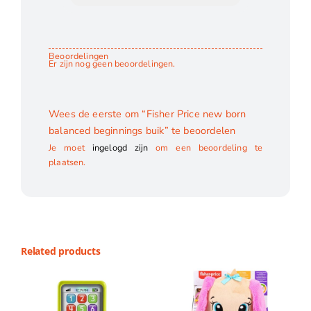
Beoordelingen
Er zijn nog geen beoordelingen.
Wees de eerste om “Fisher Price new born
balanced beginnings buik” te beoordelen
Je moet
ingelogd zijn
om een beoordeling te
plaatsen.
Related products