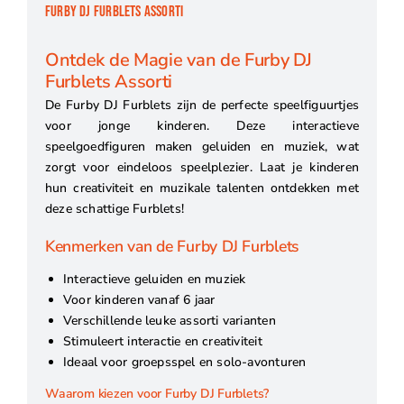
FURBY DJ FURBLETS ASSORTI
Ontdek de Magie van de Furby DJ
Furblets Assorti
De Furby DJ Furblets zijn de perfecte speelfiguurtjes
voor jonge kinderen. Deze interactieve
speelgoedfiguren maken geluiden en muziek, wat
zorgt voor eindeloos speelplezier. Laat je kinderen
hun creativiteit en muzikale talenten ontdekken met
deze schattige Furblets!
Kenmerken van de Furby DJ Furblets
Interactieve geluiden en muziek
Voor kinderen vanaf 6 jaar
Verschillende leuke assorti varianten
Stimuleert interactie en creativiteit
Ideaal voor groepsspel en solo-avonturen
Waarom kiezen voor Furby DJ Furblets?