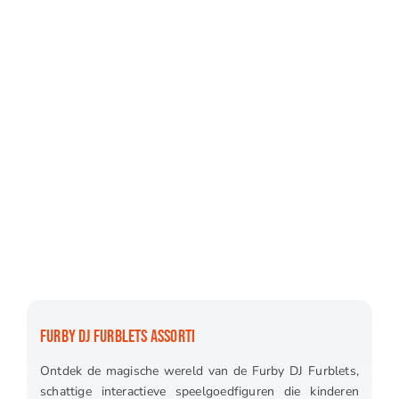
FURBY DJ FURBLETS ASSORTI
Ontdek de magische wereld van de Furby DJ Furblets,
schattige interactieve speelgoedfiguren die kinderen