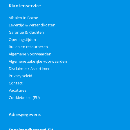
Klantenservice
Afhalen in Borne
Levertijd & verzendkosten
Garantie & Klachten
Openingstijden
Ruilen en retourneren
Algemene Voorwaarden
Algemene zakelijke voorwaarden
Disclaimer / Assortiment
Privacybeleid
Contact
Vacatures
Cookiebeleid (EU)
Adresgegevens
Speelgoedbezorgd BV