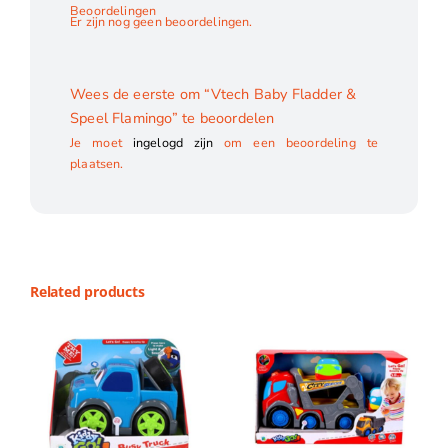
Beoordelingen
Er zijn nog geen beoordelingen.
Wees de eerste om “Vtech Baby Fladder &
Speel Flamingo” te beoordelen
Je moet
ingelogd zijn
om een beoordeling te
plaatsen.
Related products