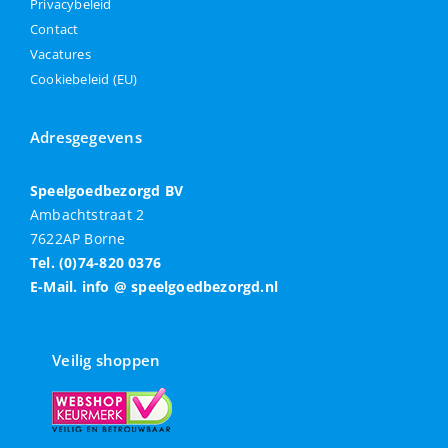
Privacybeleid
Contact
Vacatures
Cookiebeleid (EU)
Adresgegevens
Speelgoedbezorgd BV
Ambachtstraat 2
7622AP Borne
Tel. (0)74-820 0376
E-Mail. info @ speelgoedbezorgd.nl
Veilig shoppen