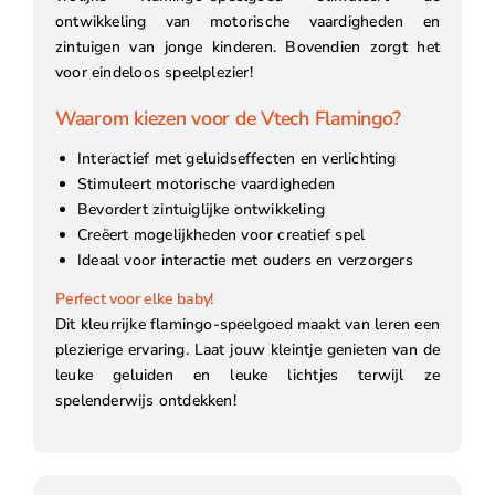
ontwikkeling van motorische vaardigheden en
zintuigen van jonge kinderen. Bovendien zorgt het
voor eindeloos speelplezier!
Waarom kiezen voor de Vtech Flamingo?
Interactief met geluidseffecten en verlichting
Stimuleert motorische vaardigheden
Bevordert zintuiglijke ontwikkeling
Creëert mogelijkheden voor creatief spel
Ideaal voor interactie met ouders en verzorgers
Perfect voor elke baby!
Dit kleurrijke flamingo-speelgoed maakt van leren een
plezierige ervaring. Laat jouw kleintje genieten van de
leuke geluiden en leuke lichtjes terwijl ze
spelenderwijs ontdekken!