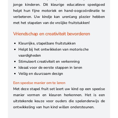
jonge kinderen. Dit kleurige educatieve speelgoed
helpt hun fijne motoriek en hand-oogcoördinatie te
verbeteren. Uw kindje kan urenlang plezier hebben
met het stapelen van de vrolijke fruitstukken!
Vriendschap en creativiteit bevorderen
Kleurrijke, stapelbare fruitstukken
Helpt bij het ontwikkelen van motorische
vaardigheden
Stimuleert creativiteit en verkenning
Ideaal voor de eerste stappen in leren
Veilig en duurzaam design
Een speelse manier om te leren
Met deze stapel fruit set leert uw kind op een speelse
manier vormen en kleuren herkennen. Het is een
uitstekende keuze voor ouders die spelenderwijs de
ontwikkeling van hun kind willen ondersteunen.