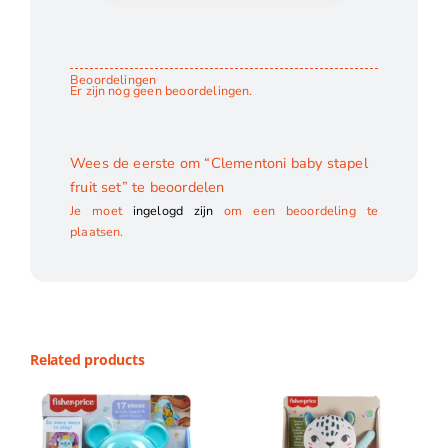
Beoordelingen
Er zijn nog geen beoordelingen.
Wees de eerste om “Clementoni baby stapel
fruit set” te beoordelen
Je moet
ingelogd zijn
om een beoordeling te
plaatsen.
Related products