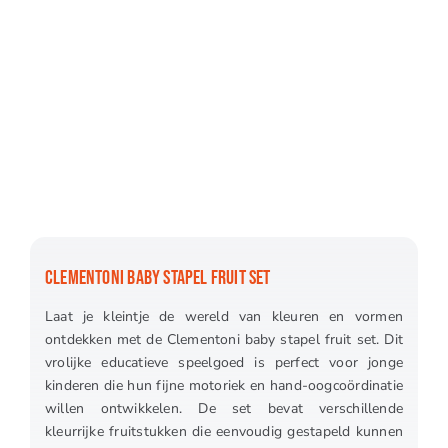
CLEMENTONI BABY STAPEL FRUIT SET
Laat je kleintje de wereld van kleuren en vormen
ontdekken met de Clementoni baby stapel fruit set. Dit
vrolijke educatieve speelgoed is perfect voor jonge
kinderen die hun fijne motoriek en hand-oogcoördinatie
willen ontwikkelen. De set bevat verschillende
kleurrijke fruitstukken die eenvoudig gestapeld kunnen