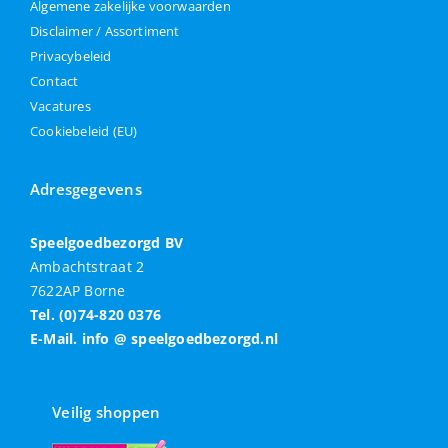
Algemene zakelijke voorwaarden
Disclaimer / Assortiment
Privacybeleid
Contact
Vacatures
Cookiebeleid (EU)
Adresgegevens
Speelgoedbezorgd BV
Ambachtstraat 2
7622AP Borne
Tel. (0)74-820 0376
E-Mail. info @ speelgoedbezorgd.nl
Veilig shoppen