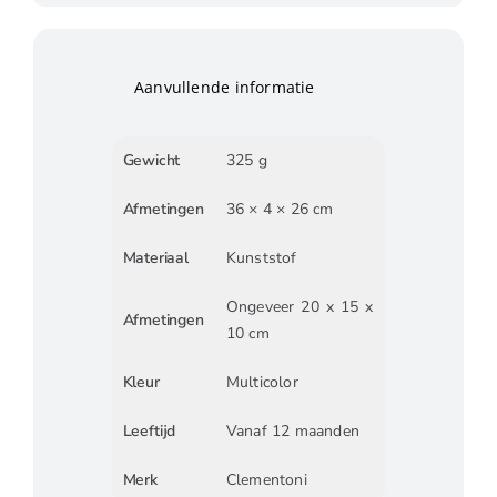
Aanvullende informatie
Gewicht
325 g
Afmetingen
36 × 4 × 26 cm
Materiaal
Kunststof
Ongeveer 20 x 15 x
Afmetingen
10 cm
Kleur
Multicolor
Leeftijd
Vanaf 12 maanden
Merk
Clementoni