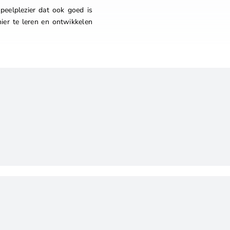
peelplezier dat ook goed is
ier te leren en ontwikkelen