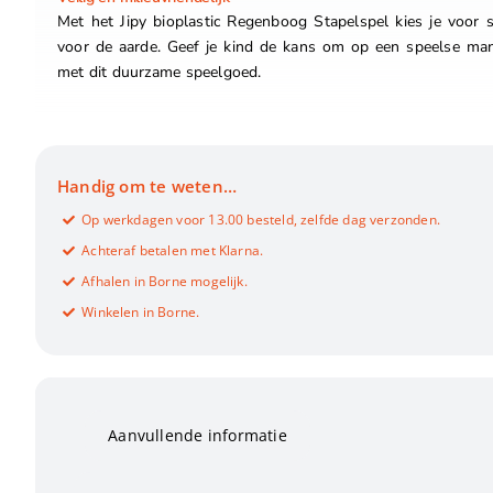
Met het Jipy bioplastic Regenboog Stapelspel kies je voor s
voor de aarde. Geef je kind de kans om op een speelse man
met dit duurzame speelgoed.
Handig om te weten…
Op werkdagen voor 13.00 besteld, zelfde dag verzonden.
Achteraf betalen met Klarna.
Afhalen in Borne mogelijk.
Winkelen in Borne.
Aanvullende informatie