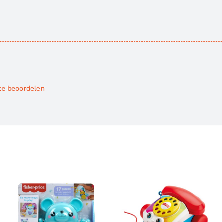
 te beoordelen