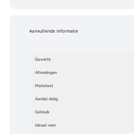
Aanvullende informatie
Gewicht
Afmetingen
Materiaal
Aantal delig
Gebruik
Ideaal voor