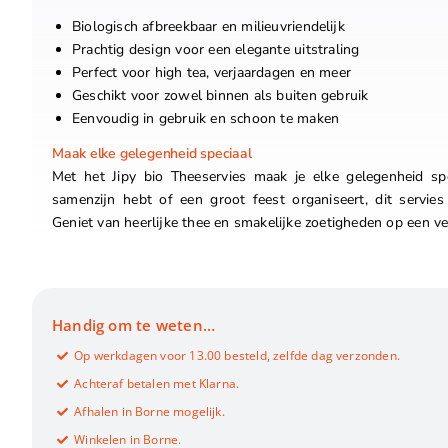
Biologisch afbreekbaar en milieuvriendelijk
Prachtig design voor een elegante uitstraling
Perfect voor high tea, verjaardagen en meer
Geschikt voor zowel binnen als buiten gebruik
Eenvoudig in gebruik en schoon te maken
Maak elke gelegenheid speciaal
Met het Jipy bio Theeservies maak je elke gelegenheid spe
samenzijn hebt of een groot feest organiseert, dit servies 
Geniet van heerlijke thee en smakelijke zoetigheden op een 
Handig om te weten…
Op werkdagen voor 13.00 besteld, zelfde dag verzonden.
Achteraf betalen met Klarna.
Afhalen in Borne mogelijk.
Winkelen in Borne.