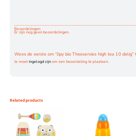
Beoordelingen
Er zijn nog geen beoordelingen.
Wees de eerste om “Jipy bio Theeservies high tea 10 delig”
Je moet
ingelogd zijn
om een beoordeling te plaatsen.
Related products