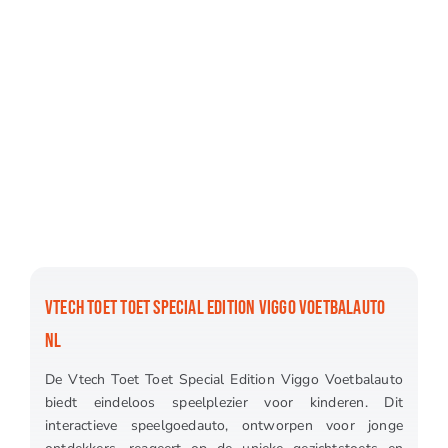
VTECH TOET TOET SPECIAL EDITION VIGGO VOETBALAUTO
NL
De Vtech Toet Toet Special Edition Viggo Voetbalauto
biedt eindeloos speelplezier voor kinderen. Dit
interactieve speelgoedauto, ontworpen voor jonge