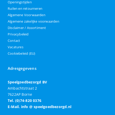
Openingstijden
Ruilen en retourneren
Algemene Voorwaarden
Algemene zakelijke voorwaarden
Disclaimer / Assortiment
Privacybeleid
Contact
Vacatures
Cookiebeleid (EU)
Adresgegevens
Speelgoedbezorgd BV
Ambachtstraat 2
7622AP Borne
Tel. (0)74-820 0376
E-Mail. info @ speelgoedbezorgd.nl