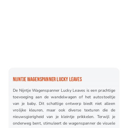
NIJNTJE WAGENSPANNER LUCKY LEAVES
De Nijntje Wagenspanner Lucky Leaves is een prachtige
toevoeging aan de wandelwagen of het autostoeltje
van je baby. Dit schattige ontwerp biedt niet alleen
vrolijke kleuren, maar ook diverse texturen die de
nieuwsgierigheid van je kleintje prikkelen. Terwijl je
onderweg bent, stimuleert de wagenspanner de visuele