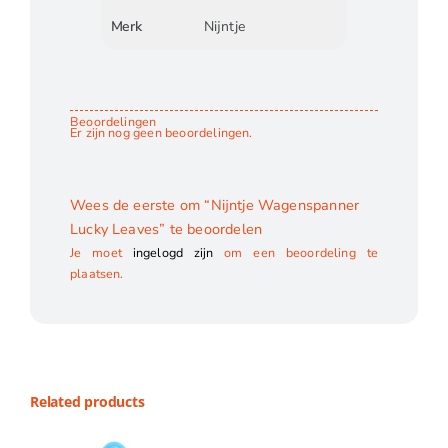
Merk
Nijntje
Beoordelingen
Er zijn nog geen beoordelingen.
Wees de eerste om “Nijntje Wagenspanner
Lucky Leaves” te beoordelen
Je moet
ingelogd zijn
om een beoordeling te
plaatsen.
Related products