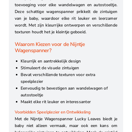
toevoeging voor elke wandelwagen en autostoeltje.
Deze schattige wagenspanner prikkelt de zintuigen
van je baby, waardoor elke rit leuker en leerzamer
wordt. Met zijn kleurrijke ontwerpen en verschillende
texturen houdt het je kleintje geboeid.
Waarom Kiezen voor de Nijntje
Wagenspanner?
Kleurrijk en aantrekkelijk design
Stimuleert de visuele zintuigen
Bevat verschillende texturen voor extra
speelplezier
Eenvoudig te bevestigen aan wandelwagen of
autostoeltje
Maakt elke rit leuker en interessanter
Voorbidden Speelplezier en Ontwikkeling
Met de Nijntje Wagenspanner Lucky Leaves biedt je
baby niet alleen vermaak, maar ook een kans om