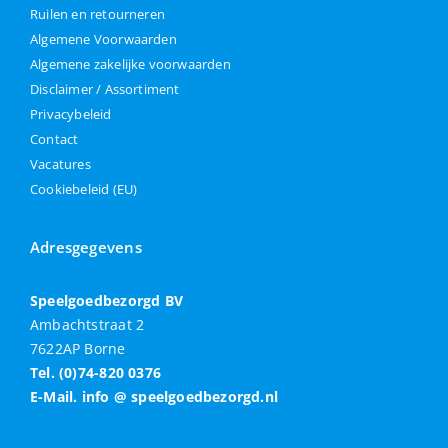
Ruilen en retourneren
Algemene Voorwaarden
Algemene zakelijke voorwaarden
Disclaimer / Assortiment
Privacybeleid
Contact
Vacatures
Cookiebeleid (EU)
Adresgegevens
Speelgoedbezorgd BV
Ambachtstraat 2
7622AP Borne
Tel. (0)74-820 0376
E-Mail. info @ speelgoedbezorgd.nl