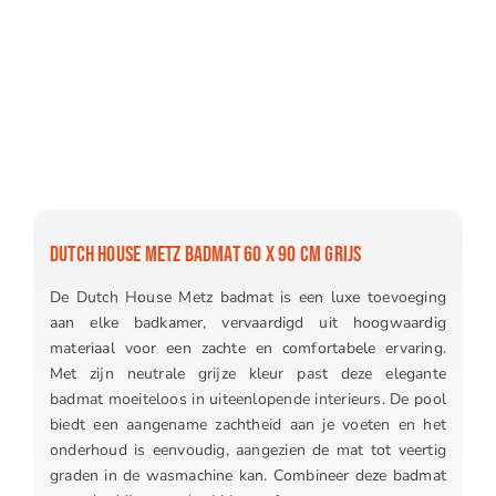
DUTCH HOUSE METZ BADMAT 60 X 90 CM GRIJS
De Dutch House Metz badmat is een luxe toevoeging
aan elke badkamer, vervaardigd uit hoogwaardig
materiaal voor een zachte en comfortabele ervaring.
Met zijn neutrale grijze kleur past deze elegante
badmat moeiteloos in uiteenlopende interieurs. De pool
biedt een aangename zachtheid aan je voeten en het
onderhoud is eenvoudig, aangezien de mat tot veertig
graden in de wasmachine kan. Combineer deze badmat