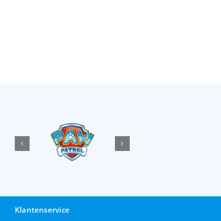
Klantenservice