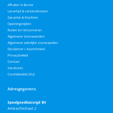
Afhalen in Borne
Levertijd & verzendkosten
Garantie & Klachten
Openingstijden
Ruilen en retourneren
Algemene Voorwaarden
Algemene zakelijke voorwaarden
Disclaimer / Assortiment
Privacybeleid
Contact
Vacatures
Cookiebeleid (EU)
Adresgegevens
Speelgoedbezorgd BV
Ambachtstraat 2