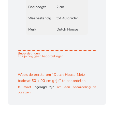
Poolhoogte
2 cm
Wasbestendig
tot 40 graden
Merk
Dutch House
Beoordelingen
Er zijn nog geen beoordelingen.
Wees de eerste om “Dutch House Metz
badmat 60 x 90 cm grijs” te beoordelen
Je moet
ingelogd zijn
om een beoordeling te
plaatsen.