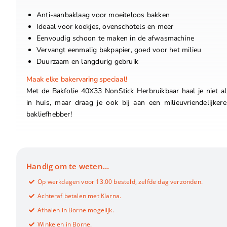
Anti-aanbaklaag voor moeiteloos bakken
Ideaal voor koekjes, ovenschotels en meer
Eenvoudig schoon te maken in de afwasmachine
Vervangt eenmalig bakpapier, goed voor het milieu
Duurzaam en langdurig gebruik
Maak elke bakervaring speciaal!
Met de Bakfolie 40X33 NonStick Herbruikbaar haal je niet a
in huis, maar draag je ook bij aan een milieuvriendelijkere 
bakliefhebber!
Handig om te weten…
Op werkdagen voor 13.00 besteld, zelfde dag verzonden.
Achteraf betalen met Klarna.
Afhalen in Borne mogelijk.
Winkelen in Borne.