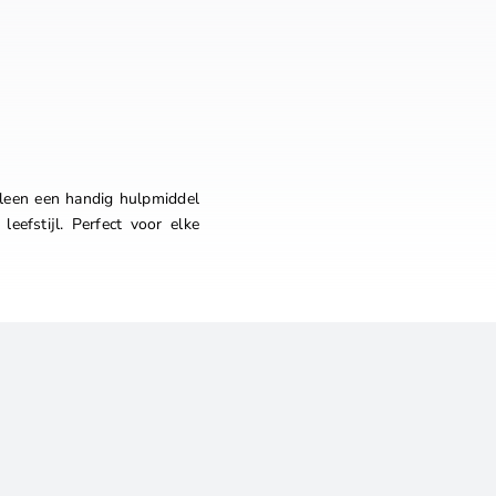
lleen een handig hulpmiddel
leefstijl. Perfect voor elke