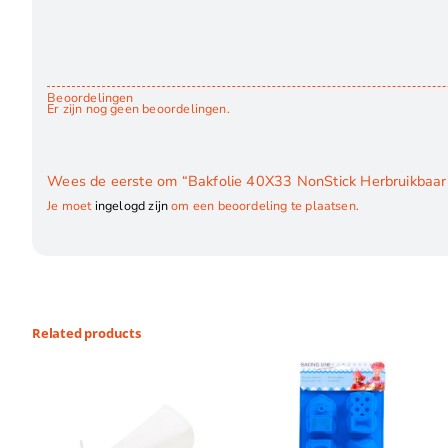
Beoordelingen
Er zijn nog geen beoordelingen.
Wees de eerste om “Bakfolie 40X33 NonStick Herbruikbaar
Je moet
ingelogd zijn
om een beoordeling te plaatsen.
Related products