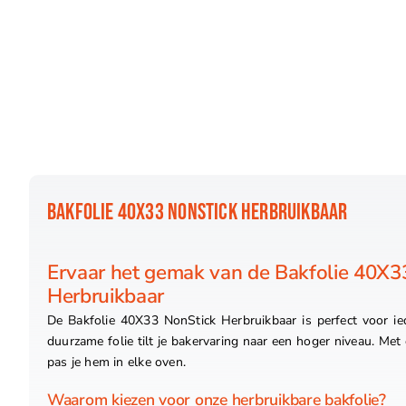
BAKFOLIE 40X33 NONSTICK HERBRUIKBAAR
Ervaar het gemak van de Bakfolie 40X3
Herbruikbaar
De Bakfolie 40X33 NonStick Herbruikbaar is perfect voor ie
duurzame folie tilt je bakervaring naar een hoger niveau. Me
pas je hem in elke oven.
Waarom kiezen voor onze herbruikbare bakfolie?