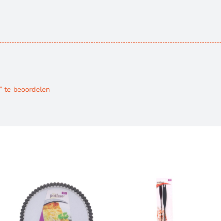
” te beoordelen