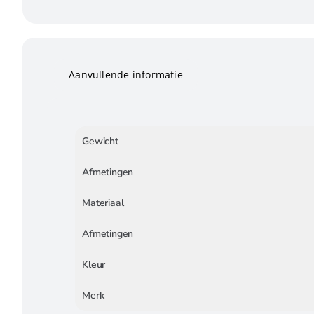
Aanvullende informatie
Gewicht
Afmetingen
Materiaal
Afmetingen
Kleur
Merk