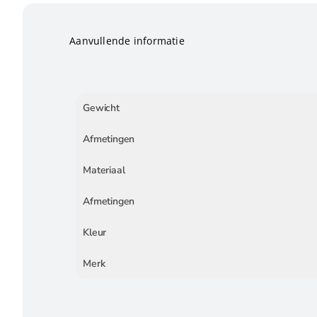
Aanvullende informatie
Gewicht
Afmetingen
Materiaal
Afmetingen
Kleur
Merk