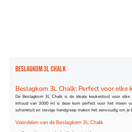
BESLAGKOM 3L CHALK
Beslagkom 3L Chalk: Perfect voor elke
De Beslagkom 3L Chalk is de ideale keukentool voor elke 
inhoud van 3000 ml is deze kom perfect voor het mixen va
schenktuit en stevige handgreep maken het eenvoudig om je b
Voordelen van de Beslagkom 3L Chalk