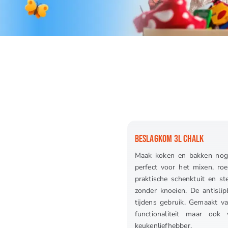
BESLAGKOM 3L CHALK
Maak koken en bakken nog
perfect voor het mixen, roe
praktische schenktuit en s
zonder knoeien. De antislip
tijdens gebruik. Gemaakt va
functionaliteit maar ook
keukenliefhebber.