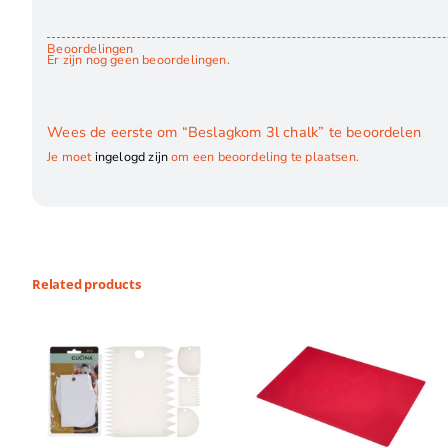
Beoordelingen
Er zijn nog geen beoordelingen.
Wees de eerste om “Beslagkom 3l chalk” te beoordelen
Je moet
ingelogd zijn
om een beoordeling te plaatsen.
Related products