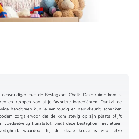
 eenvoudiger met de Beslagkom Chalk. Deze ruime kom is
ren en kloppen van al je favoriete ingrediënten. Dankzij de
tevige handgreep kun je eenvoudig en nauwkeurig schenken
bodem zorgt ervoor dat de kom stevig op zijn plaats blijft
n voedselveilig kunststof, biedt deze beslagkom niet alleen
 veiligheid, waardoor hij de ideale keuze is voor elke