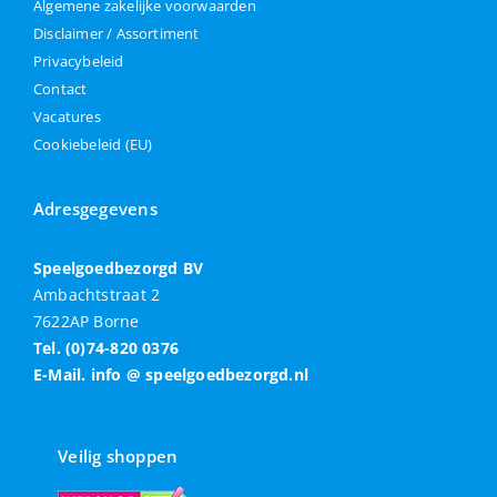
Algemene zakelijke voorwaarden
Disclaimer / Assortiment
Privacybeleid
Contact
Vacatures
Cookiebeleid (EU)
Adresgegevens
Speelgoedbezorgd BV
Ambachtstraat 2
7622AP Borne
Tel. (0)74-820 0376
E-Mail. info @ speelgoedbezorgd.nl
Veilig shoppen