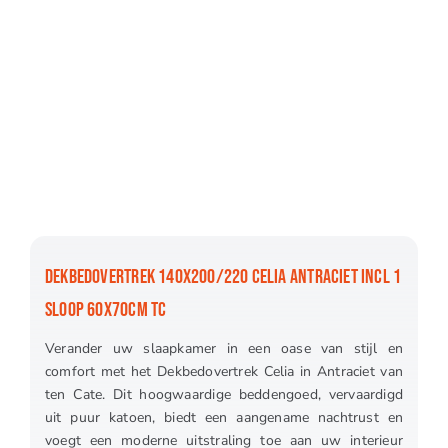
DEKBEDOVERTREK 140X200/220 CELIA ANTRACIET INCL 1
SLOOP 60X70CM TC
Verander uw slaapkamer in een oase van stijl en
comfort met het Dekbedovertrek Celia in Antraciet van
ten Cate. Dit hoogwaardige beddengoed, vervaardigd
uit puur katoen, biedt een aangename nachtrust en
voegt een moderne uitstraling toe aan uw interieur