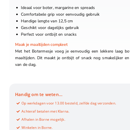
Ideaal voor boter, margarine en spreads
Comfortabele grip voor eenvoudig gebruik
Handige lengte van 12,5 cm
Geschikt voor dagelijks gebruik
Perfect voor ontbijt en snacks
Maak je maaltijden compleet
Met het Botermesje voeg je eenvoudig een lekkere laag bot
maaltijden. Dit maakt je ontbijt of snack nog smakelijker e
van de dag.
Handig om te weten…
Op werkdagen voor 13.00 besteld, zelfde dag verzonden.
Achteraf betalen met Klarna.
Afhalen in Borne mogelijk.
Winkelen in Borne.