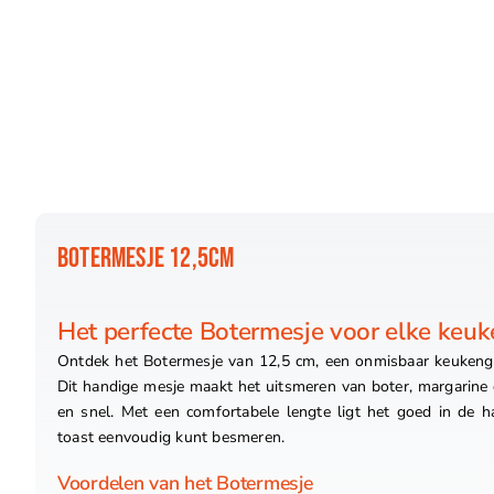
BOTERMESJE 12,5CM
Het perfecte Botermesje voor elke keuk
Ontdek het Botermesje van 12,5 cm, een onmisbaar keukenge
Dit handige mesje maakt het uitsmeren van boter, margarine 
en snel. Met een comfortabele lengte ligt het goed in de ha
toast eenvoudig kunt besmeren.
Voordelen van het Botermesje