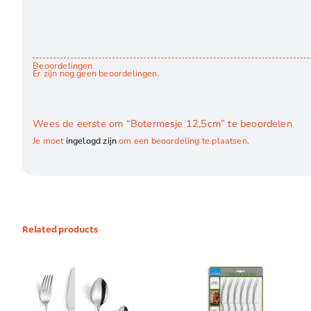
Beoordelingen
Er zijn nog geen beoordelingen.
Wees de eerste om “Botermesje 12,5cm” te beoordelen
Je moet
ingelogd zijn
om een beoordeling te plaatsen.
Related products