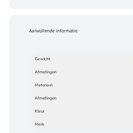
Aanvullende informatie
Gewicht
Afmetingen
Materiaal
Afmetingen
Kleur
Merk