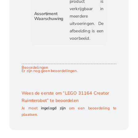
product is
verkrijgbaar in
Assortiment
meerdere
Waarschuwing
uitvoeringen. De
afbeelding is een
voorbeeld.
Beoordelingen
Er zijn nog geen beoordelingen.
Wees de eerste om “LEGO 31164 Creator
Ruimterobot” te beoordelen
Je moet
ingelogd zijn
om een beoordeling te
plaatsen.