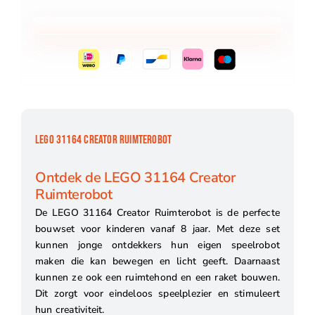
LEGO 31164 CREATOR RUIMTEROBOT
Ontdek de LEGO 31164 Creator
Ruimterobot
De LEGO 31164 Creator Ruimterobot is de perfecte
bouwset voor kinderen vanaf 8 jaar. Met deze set
kunnen jonge ontdekkers hun eigen speelrobot
maken die kan bewegen en licht geeft. Daarnaast
kunnen ze ook een ruimtehond en een raket bouwen.
Dit zorgt voor eindeloos speelplezier en stimuleert
hun creativiteit.