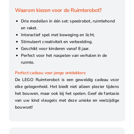
Waarom kiezen voor de Ruimterobot?
Drie modellen in één set: speelrobot, ruimtehond
en raket.
Interactief spel met beweging en licht.
Stimuleert creativiteit en verbeelding.
Geschikt voor kinderen vanaf 8 jaar.
Perfect voor het naspelen van verhalen in de
ruimte.
Perfect cadeau voor jonge ontdekkers
De LEGO Ruimterobot is een geweldig cadeau voor
elke gelegenheid. Het biedt niet alleen plezier tijdens
het bouwen, maar ook bij het spelen. Geef de fantasie
van uw kind vleugels met deze unieke en veelzijdige
bouwset!