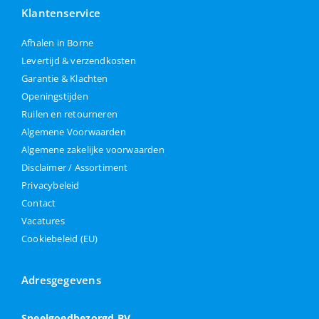
Klantenservice
Afhalen in Borne
Levertijd & verzendkosten
Garantie & Klachten
Openingstijden
Ruilen en retourneren
Algemene Voorwaarden
Algemene zakelijke voorwaarden
Disclaimer / Assortiment
Privacybeleid
Contact
Vacatures
Cookiebeleid (EU)
Adresgegevens
Speelgoedbezorgd BV