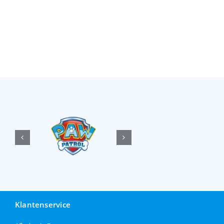
Klantenservice