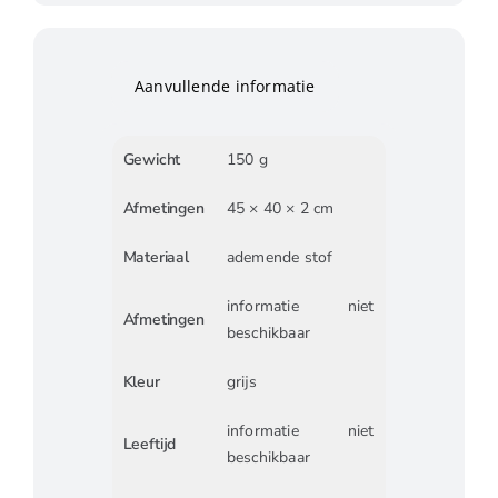
Aanvullende informatie
Gewicht
150 g
Afmetingen
45 × 40 × 2 cm
Materiaal
ademende stof
informatie niet
Afmetingen
beschikbaar
Kleur
grijs
informatie niet
Leeftijd
beschikbaar