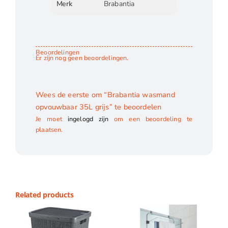
Merk
Brabantia
Beoordelingen
Er zijn nog geen beoordelingen.
Wees de eerste om “Brabantia wasmand
opvouwbaar 35L grijs” te beoordelen
Je moet
ingelogd zijn
om een beoordeling te
plaatsen.
Related products