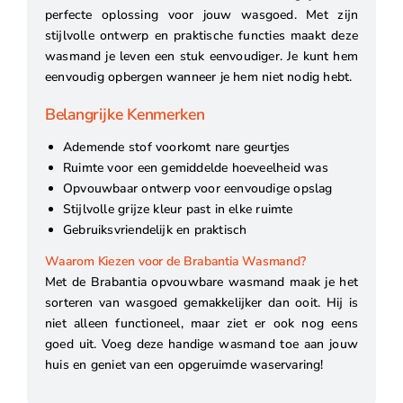
perfecte oplossing voor jouw wasgoed. Met zijn
stijlvolle ontwerp en praktische functies maakt deze
wasmand je leven een stuk eenvoudiger. Je kunt hem
eenvoudig opbergen wanneer je hem niet nodig hebt.
Belangrijke Kenmerken
Ademende stof voorkomt nare geurtjes
Ruimte voor een gemiddelde hoeveelheid was
Opvouwbaar ontwerp voor eenvoudige opslag
Stijlvolle grijze kleur past in elke ruimte
Gebruiksvriendelijk en praktisch
Waarom Kiezen voor de Brabantia Wasmand?
Met de Brabantia opvouwbare wasmand maak je het
sorteren van wasgoed gemakkelijker dan ooit. Hij is
niet alleen functioneel, maar ziet er ook nog eens
goed uit. Voeg deze handige wasmand toe aan jouw
huis en geniet van een opgeruimde waservaring!