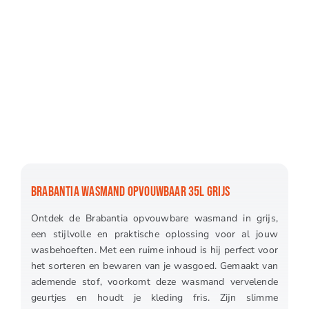
BRABANTIA WASMAND OPVOUWBAAR 35L GRIJS
Ontdek de Brabantia opvouwbare wasmand in grijs,
een stijlvolle en praktische oplossing voor al jouw
wasbehoeften. Met een ruime inhoud is hij perfect voor
het sorteren en bewaren van je wasgoed. Gemaakt van
ademende stof, voorkomt deze wasmand vervelende
geurtjes en houdt je kleding fris. Zijn slimme