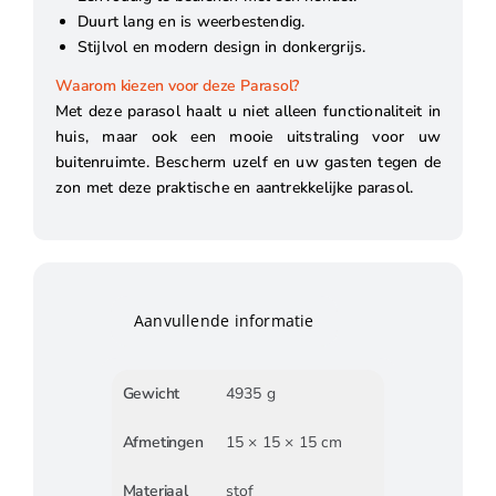
Duurt lang en is weerbestendig.
Stijlvol en modern design in donkergrijs.
Waarom kiezen voor deze Parasol?
Met deze parasol haalt u niet alleen functionaliteit in
huis, maar ook een mooie uitstraling voor uw
buitenruimte. Bescherm uzelf en uw gasten tegen de
zon met deze praktische en aantrekkelijke parasol.
Aanvullende informatie
Gewicht
4935 g
Afmetingen
15 × 15 × 15 cm
Materiaal
stof