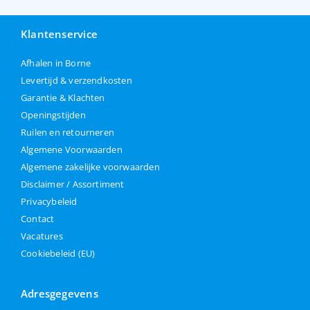
Klantenservice
Afhalen in Borne
Levertijd & verzendkosten
Garantie & Klachten
Openingstijden
Ruilen en retourneren
Algemene Voorwaarden
Algemene zakelijke voorwaarden
Disclaimer / Assortiment
Privacybeleid
Contact
Vacatures
Cookiebeleid (EU)
Adresgegevens