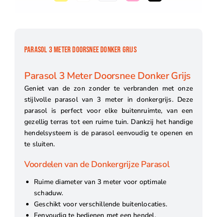
PARASOL 3 METER DOORSNEE DONKER GRIJS
Parasol 3 Meter Doorsnee Donker Grijs
Geniet van de zon zonder te verbranden met onze
stijlvolle parasol van 3 meter in donkergrijs. Deze
parasol is perfect voor elke buitenruimte, van een
gezellig terras tot een ruime tuin. Dankzij het handige
hendelsysteem is de parasol eenvoudig te openen en
te sluiten.
Voordelen van de Donkergrijze Parasol
Ruime diameter van 3 meter voor optimale
schaduw.
Geschikt voor verschillende buitenlocaties.
Eenvoudig te bedienen met een hendel.