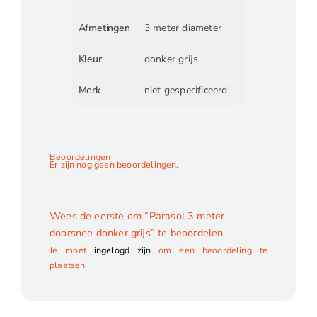
Afmetingen
3 meter diameter
Kleur
donker grijs
Merk
niet gespecificeerd
Beoordelingen
Er zijn nog geen beoordelingen.
Wees de eerste om “Parasol 3 meter
doorsnee donker grijs” te beoordelen
Je moet
ingelogd zijn
om een beoordeling te
plaatsen.