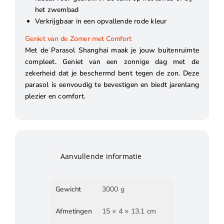
het zwembad
Verkrijgbaar in een opvallende rode kleur
Geniet van de Zomer met Comfort
Met de Parasol Shanghai maak je jouw buitenruimte
compleet. Geniet van een zonnige dag met de
zekerheid dat je beschermd bent tegen de zon. Deze
parasol is eenvoudig te bevestigen en biedt jarenlang
plezier en comfort.
Aanvullende informatie
Gewicht
3000 g
Afmetingen
15 × 4 × 13.1 cm