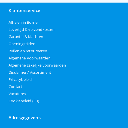
Klantenservice
Afhalen in Borne
Levertijd & verzendkosten
Garantie & Klachten
Openingstijden
Ruilen en retourneren
Algemene Voorwaarden
Algemene zakelijke voorwaarden
Disclaimer / Assortiment
Privacybeleid
Contact
Vacatures
Cookiebeleid (EU)
Adresgegevens