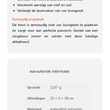
Voorkomt aanslag van stof en vuil
Verlengt de levensduur van uw loungeset
Eenvoudig in gebruik
De hoes is eenvoudig over uw loungeset te plaatsen
en zorgt voor een perfecte pasvorm. Geniet van een
zorgeloze zomer en winter met deze handige
afdekhoes!
Aanvullende informatie
Gewicht
1237 g
Afmetingen
32 × 5 × 28 cm
Materiaal
waterdicht polyester