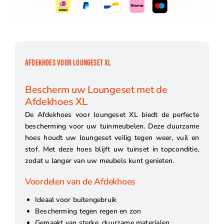
AFDEKHOES VOOR LOUNGESET XL
Bescherm uw Loungeset met de
Afdekhoes XL
De Afdekhoes voor loungeset XL biedt de perfecte
bescherming voor uw tuinmeubelen. Deze duurzame
hoes houdt uw loungeset veilig tegen weer, vuil en
stof. Met deze hoes blijft uw tuinset in topconditie,
zodat u langer van uw meubels kunt genieten.
Voordelen van de Afdekhoes
Ideaal voor buitengebruik
Bescherming tegen regen en zon
Gemaakt van sterke, duurzame materialen