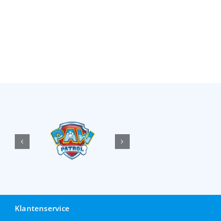
Klantenservice