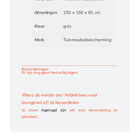
Afmetingen
230 x 160 x 85 cm
Kleur
grijs
Merk
Tuinmeubelbescherming
Beoordelingen
Er zijn nog geen beoordelingen.
Wees de eerste om “Afdekhoes voor
loungeset xl” te beoordelen
Je moet
ingelogd zijn
om een beoordeling te
plaatsen.