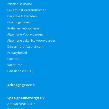
Afhalen in Borne
Levertijd & verzendkosten
Garantie & Klachten
Openingstijden
Ruilen en retourneren
Algemene Voorwaarden
Algemene zakelijke voorwaarden
Disclaimer / Assortiment
Privacybeleid
Contact
Vacatures
Cookiebeleid (EU)
Adresgegevens
Speelgoedbezorgd BV
Ambachtstraat 2