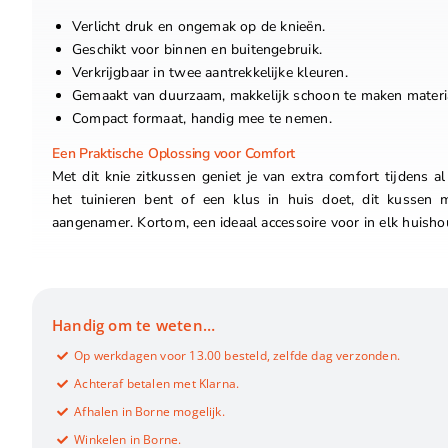
Verlicht druk en ongemak op de knieën.
Geschikt voor binnen en buitengebruik.
Verkrijgbaar in twee aantrekkelijke kleuren.
Gemaakt van duurzaam, makkelijk schoon te maken materi
Compact formaat, handig mee te nemen.
Een Praktische Oplossing voor Comfort
Met dit knie zitkussen geniet je van extra comfort tijdens al 
het tuinieren bent of een klus in huis doet, dit kussen 
aangenamer. Kortom, een ideaal accessoire voor in elk huisho
Handig om te weten…
Op werkdagen voor 13.00 besteld, zelfde dag verzonden.
Achteraf betalen met Klarna.
Afhalen in Borne mogelijk.
Winkelen in Borne.