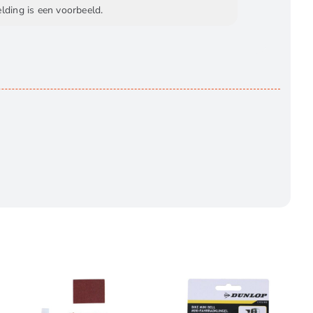
elding is een voorbeeld.