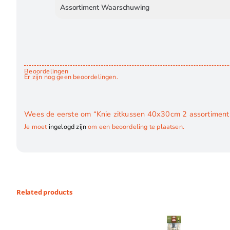
Assortiment Waarschuwing
Beoordelingen
Er zijn nog geen beoordelingen.
Wees de eerste om “Knie zitkussen 40x30cm 2 assortiment 
Je moet
ingelogd zijn
om een beoordeling te plaatsen.
Related products