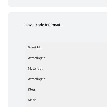
Aanvullende informatie
Gewicht
Afmetingen
Materiaal
Afmetingen
Kleur
Merk