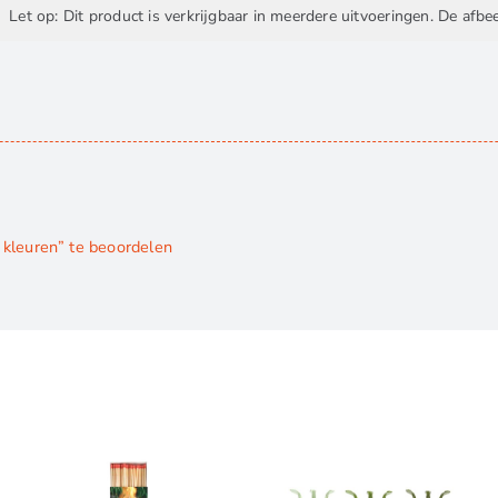
Let op: Dit product is verkrijgbaar in meerdere uitvoeringen. De afbe
kleuren” te beoordelen