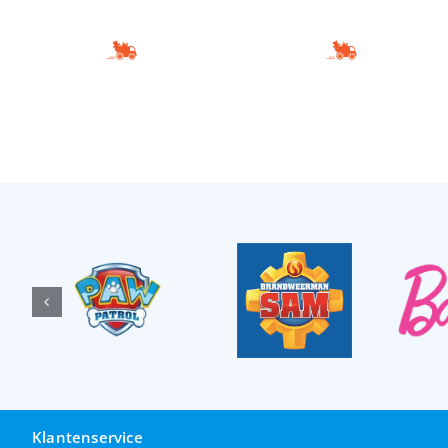
Klantenservice