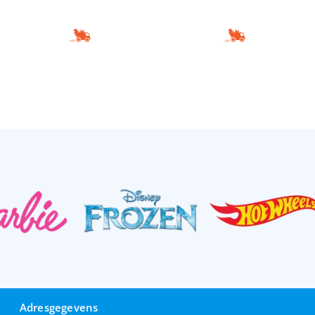
Adresgegevens