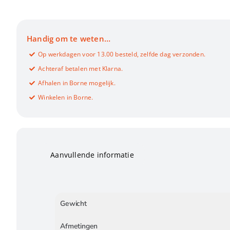
Handig om te weten…
Op werkdagen voor 13.00 besteld, zelfde dag verzonden.
Achteraf betalen met Klarna.
Afhalen in Borne mogelijk.
Winkelen in Borne.
Aanvullende informatie
Gewicht
Afmetingen