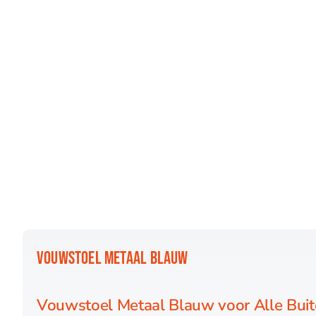
VOUWSTOEL METAAL BLAUW
Vouwstoel Metaal Blauw voor Alle Buite