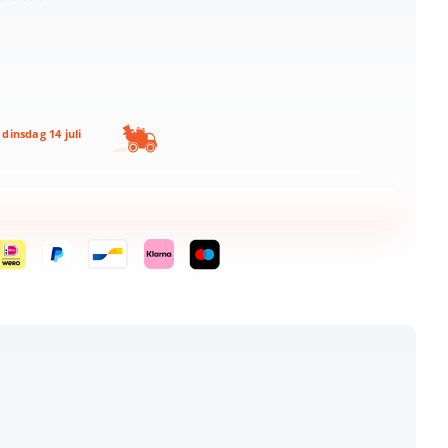
dinsdag 14 juli