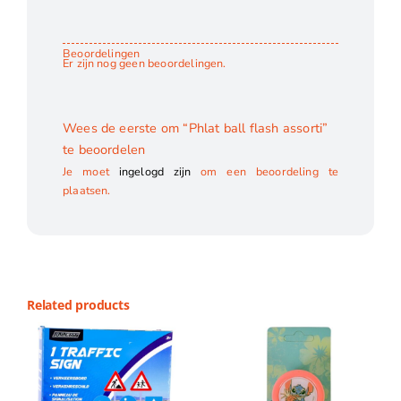
Beoordelingen
Er zijn nog geen beoordelingen.
Wees de eerste om “Phlat ball flash assorti”
te beoordelen
Je moet
ingelogd zijn
om een beoordeling te
plaatsen.
Related products