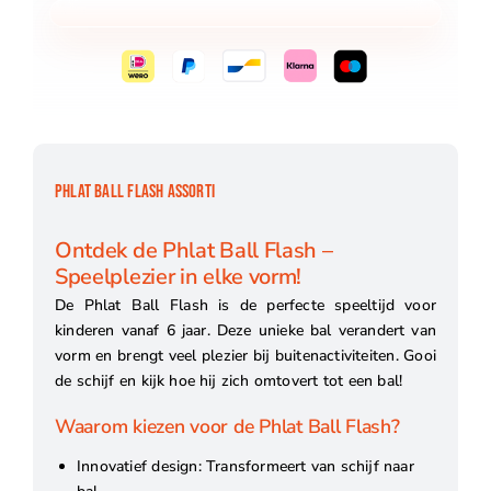
PHLAT BALL FLASH ASSORTI
Ontdek de Phlat Ball Flash –
Speelplezier in elke vorm!
De Phlat Ball Flash is de perfecte speeltijd voor
kinderen vanaf 6 jaar. Deze unieke bal verandert van
vorm en brengt veel plezier bij buitenactiviteiten. Gooi
de schijf en kijk hoe hij zich omtovert tot een bal!
Waarom kiezen voor de Phlat Ball Flash?
Innovatief design: Transformeert van schijf naar