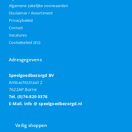
Algemene zakelijke voorwaarden
Disclaimer / Assortiment
Privacybeleid
Contact
Vacatures
Cookiebeleid (EU)
Adresgegevens
Speelgoedbezorgd BV
Ambachtstraat 2
7622AP Borne
Tel. (0)74-820 0376
E-Mail. info @ speelgoedbezorgd.nl
Veilig shoppen