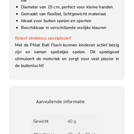
bal
Diameter van 15 cm, perfect voor kleine handen
Gemaakt van flexibel, lichtgewicht materiaal
Ideaal voor buiten spelen en sporten
Beschikbaar in verschillende vrolijke kleuren
Beleef eindeloos speelplezier!
Met de Phlat Ball Flash kunnen kinderen actief bezig
zijn en samen spelletjes spelen. Dit speelgoed
stimuleert de motoriek en zorgt voor veel plezier in
de buitenlucht!
Aanvullende informatie
Gewicht
40 g