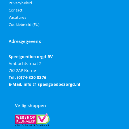
Privacybeleid
Contact
Vacatures
Cookiebeleid (EU)
Adresgegevens
Speelgoedbezorgd BV
Ambachtstraat 2
7622AP Borne
Tel. (0)74-820 0376
E-Mail. info @ speelgoedbezorgd.nl
Veilig shoppen