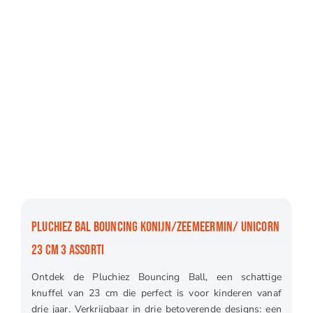
PLUCHIEZ BAL BOUNCING KONIJN/ZEEMEERMIN/ UNICORN
23 CM 3 ASSORTI
Ontdek de Pluchiez Bouncing Ball, een schattige
knuffel van 23 cm die perfect is voor kinderen vanaf
drie jaar. Verkrijgbaar in drie betoverende designs: een