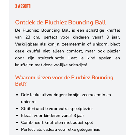
3 ASSORTI
Ontdek de Pluchiez Bouncing Ball
De Pluchiez Bouncing Ball is een schattige knuffel
van 23 cm, perfect voor kinderen vanaf 3 jaar.
Verkrijgbaar als konijn, zeemeermin of unicorn, biedt
deze knuffel niet alleen comfort, maar ook plezier
door zijn stuiterfunctie. Laat je kind spelen en
knuffelen met deze vrolijke vriendjes!
Waarom kiezen voor de Pluchiez Bouncing
Ball?
Drie leuke uitvoeringen: konijn, zeemeermin en
unicorn
Stuiterfunctie voor extra speelplezier
Ideaal voor kinderen vanaf 3 jaar
Combineert knuffelen met actief spel
Perfect als cadeau voor elke gelegenheid