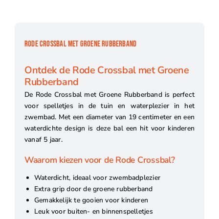
RODE CROSSBAL MET GROENE RUBBERBAND
Ontdek de Rode Crossbal met Groene
Rubberband
De Rode Crossbal met Groene Rubberband is perfect
voor spelletjes in de tuin en waterplezier in het
zwembad. Met een diameter van 19 centimeter en een
waterdichte design is deze bal een hit voor kinderen
vanaf 5 jaar.
Waarom kiezen voor de Rode Crossbal?
Waterdicht, ideaal voor zwembadplezier
Extra grip door de groene rubberband
Gemakkelijk te gooien voor kinderen
Leuk voor buiten- en binnenspelletjes