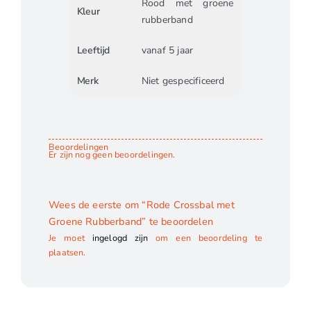
Rood met groene
Kleur
rubberband
Leeftijd
vanaf 5 jaar
Merk
Niet gespecificeerd
Beoordelingen
Er zijn nog geen beoordelingen.
Wees de eerste om “Rode Crossbal met
Groene Rubberband” te beoordelen
Je moet
ingelogd zijn
om een beoordeling te
plaatsen.