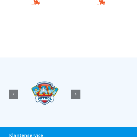
Klantenservice