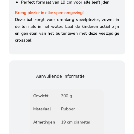
Perfect formaat van 19 cm voor alle leeftijden
Breng plezier in elke speelomgeving!
Deze bal zorgt voor urenlang speelplezier, zowel in
de tuin als in het water. Laat de kinderen actief zijn
en genieten van het buitenleven met deze veelzijdige
crossbal!
Aanvullende informatie
Gewicht
300 g
Materiaal
Rubber
Afmetingen
19 cm diameter