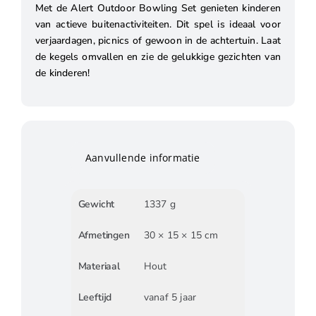
Met de Alert Outdoor Bowling Set genieten kinderen
van actieve buitenactiviteiten. Dit spel is ideaal voor
verjaardagen, picnics of gewoon in de achtertuin. Laat
de kegels omvallen en zie de gelukkige gezichten van
de kinderen!
Aanvullende informatie
Gewicht
1337 g
Afmetingen
30 × 15 × 15 cm
Materiaal
Hout
Leeftijd
vanaf 5 jaar