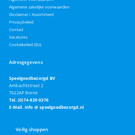
Algemene zakelijke voorwaarden
Disclaimer / Assortiment
Privacybeleid
Contact
Vacatures
Cookiebeleid (EU)
Adresgegevens
Speelgoedbezorgd BV
Ambachtstraat 2
7622AP Borne
Tel. (0)74-820 0376
E-Mail. info @ speelgoedbezorgd.nl
Veilig shoppen