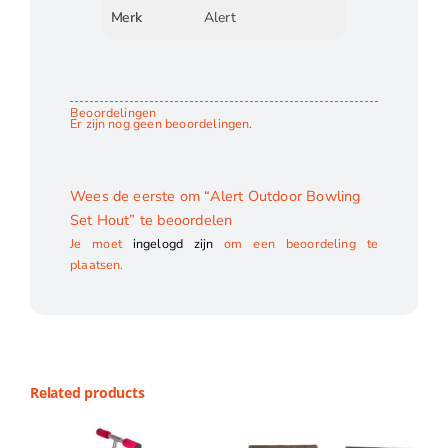
Merk
Alert
Beoordelingen
Er zijn nog geen beoordelingen.
Wees de eerste om “Alert Outdoor Bowling
Set Hout” te beoordelen
Je moet
ingelogd zijn
om een beoordeling te
plaatsen.
Related products