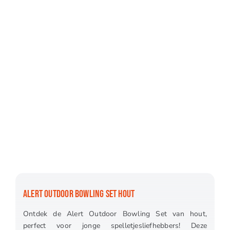
ALERT OUTDOOR BOWLING SET HOUT
Ontdek de Alert Outdoor Bowling Set van hout,
perfect voor jonge spelletjesliefhebbers! Deze