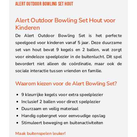
ALERT OUTDOOR BOWLING SET HOUT
Alert Outdoor Bowling Set Hout voor
Kinderen
De Alert Outdoor Bowling Set is het perfecte
speelgoed voor kinderen vanaf 5 jaar. Deze duurzame
set van hout bevat 9 kegels en 2 ballen, wat zorgt
voor eindeloze speelplezier in de buitenlucht. Dit spel
bevordert niet alleen de coördinatie, maar ook de
sociale interactie tussen vrienden en familie.
Waarom kiezen voor de Alert Bowling Set?
9 kleurrijke kegels voor extra speelplezier
Inclusief 2 ballen voor direct spelplezier
Duurzaam en veilig materiaal
Handig opbergnet voor eenvoudige opslag
Stimuleert beweging en buitenactiviteiten
Maak buitenspelen leuker!