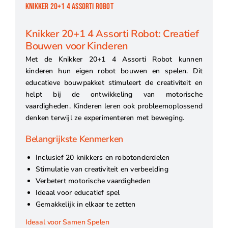
KNIKKER 20+1 4 ASSORTI ROBOT
Knikker 20+1 4 Assorti Robot: Creatief
Bouwen voor Kinderen
Met de Knikker 20+1 4 Assorti Robot kunnen
kinderen hun eigen robot bouwen en spelen. Dit
educatieve bouwpakket stimuleert de creativiteit en
helpt bij de ontwikkeling van motorische
vaardigheden. Kinderen leren ook probleemoplossend
denken terwijl ze experimenteren met beweging.
Belangrijkste Kenmerken
Inclusief 20 knikkers en robotonderdelen
Stimulatie van creativiteit en verbeelding
Verbetert motorische vaardigheden
Ideaal voor educatief spel
Gemakkelijk in elkaar te zetten
Ideaal voor Samen Spelen