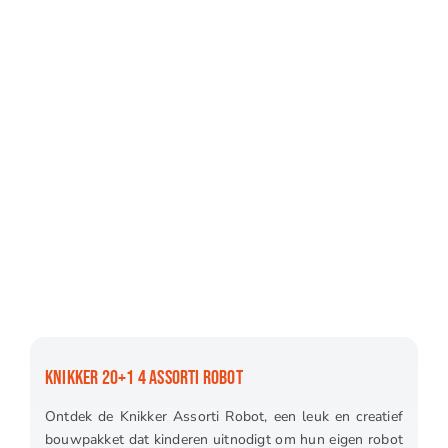
KNIKKER 20+1 4 ASSORTI ROBOT
Ontdek de Knikker Assorti Robot, een leuk en creatief
bouwpakket dat kinderen uitnodigt om hun eigen robot