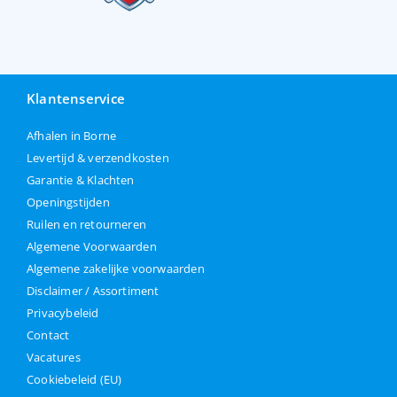
Klantenservice
Afhalen in Borne
Levertijd & verzendkosten
Garantie & Klachten
Openingstijden
Ruilen en retourneren
Algemene Voorwaarden
Algemene zakelijke voorwaarden
Disclaimer / Assortiment
Privacybeleid
Contact
Vacatures
Cookiebeleid (EU)