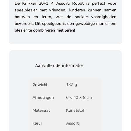
De Knikker 20+1 4 Assorti Robot is perfect voor
speelplezier met vrienden. Kinderen kunnen samen
bouwen en leren, wat de sociale vaardigheden
bevordert. Dit speelgoed is een geweldige manier om
plezier te combineren met leren!
Aanvullende informatie
Gewicht
137 g
Afmetingen
6 × 40 × 8 cm
Materiaal
Kunststof
Kleur
Assorti