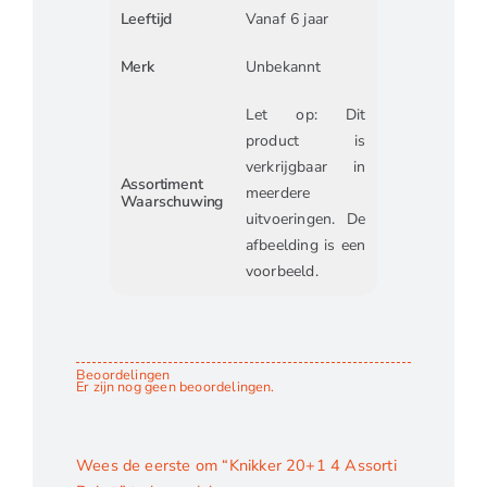
Leeftijd
Vanaf 6 jaar
Merk
Unbekannt
Let op: Dit
product is
verkrijgbaar in
Assortiment
meerdere
Waarschuwing
uitvoeringen. De
afbeelding is een
voorbeeld.
Beoordelingen
Er zijn nog geen beoordelingen.
Wees de eerste om “Knikker 20+1 4 Assorti