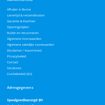
Afhalen in Borne
Levertijd & verzendkosten
Garantie & Klachten
Openingstijden
Ruilen en retourneren
Algemene Voorwaarden
Algemene zakelijke voorwaarden
Disclaimer / Assortiment
Privacybeleid
Contact
Vacatures
Cookiebeleid (EU)
Adresgegevens
Speelgoedbezorgd BV