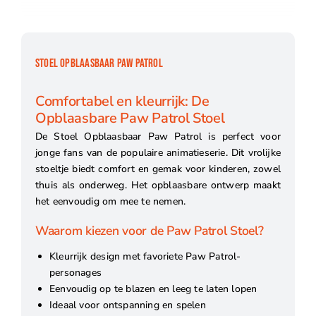
STOEL OPBLAASBAAR PAW PATROL
Comfortabel en kleurrijk: De
Opblaasbare Paw Patrol Stoel
De Stoel Opblaasbaar Paw Patrol is perfect voor
jonge fans van de populaire animatieserie. Dit vrolijke
stoeltje biedt comfort en gemak voor kinderen, zowel
thuis als onderweg. Het opblaasbare ontwerp maakt
het eenvoudig om mee te nemen.
Waarom kiezen voor de Paw Patrol Stoel?
Kleurrijk design met favoriete Paw Patrol-
personages
Eenvoudig op te blazen en leeg te laten lopen
Ideaal voor ontspanning en spelen