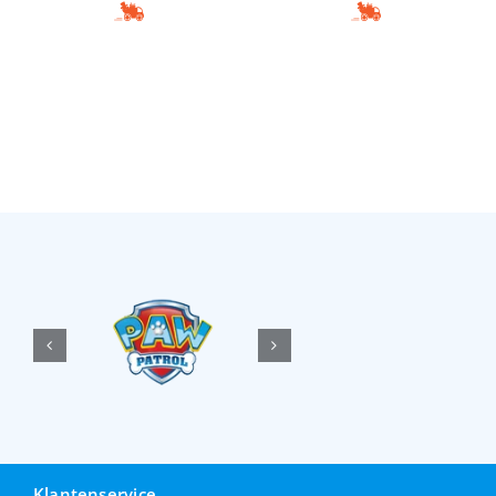
Klantenservice