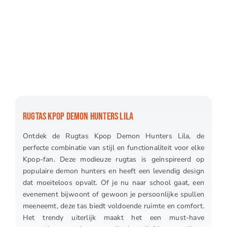
RUGTAS KPOP DEMON HUNTERS LILA
Ontdek de Rugtas Kpop Demon Hunters Lila, de
perfecte combinatie van stijl en functionaliteit voor elke
Kpop-fan. Deze modieuze rugtas is geïnspireerd op
populaire demon hunters en heeft een levendig design
dat moeiteloos opvalt. Of je nu naar school gaat, een
evenement bijwoont of gewoon je persoonlijke spullen
meeneemt, deze tas biedt voldoende ruimte en comfort.
Het trendy uiterlijk maakt het een must-have