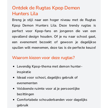
Ontdek de Rugtas Kpop Demon
Hunters Lila
Breng je stijl naar een hoger niveau met de Rugtas
Kpop Demon Hunters Lila. Deze trendy rugtas is
perfect voor Kpop-fans en jongeren die van een
opvallend design houden. Of je nu naar school gaat,
een evenement bezoekt of gewoon je dagelijkse
spullen wilt meenemen, deze tas is de perfecte keuze!
Waarom kiezen voor deze rugtas?
Levendig Kpop-thema met demon hunter-
inspiratie
Ideaal voor school, dagelijks gebruik of
evenementen
Voldoende ruimte voor al je persoonlijke
bezittingen
Comfortabele schouderbanden voor dagelijks
gebruik