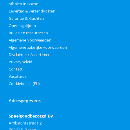
Afhalen in Borne
Levertijd & verzendkosten
Garantie & Klachten
Openingstijden
Ruilen en retourneren
Algemene Voorwaarden
Algemene zakelijke voorwaarden
Disclaimer / Assortiment
Privacybeleid
Contact
Vacatures
Cookiebeleid (EU)
Adresgegevens
Speelgoedbezorgd BV
Ambachtstraat 2
7622AP Borne