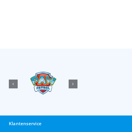
Klantenservice