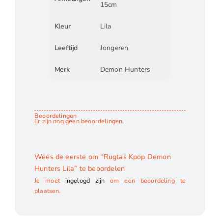
15cm
Kleur
Lila
Leeftijd
Jongeren
Merk
Demon Hunters
Beoordelingen
Er zijn nog geen beoordelingen.
Wees de eerste om “Rugtas Kpop Demon
Hunters Lila” te beoordelen
Je moet
ingelogd zijn
om een beoordeling te
plaatsen.