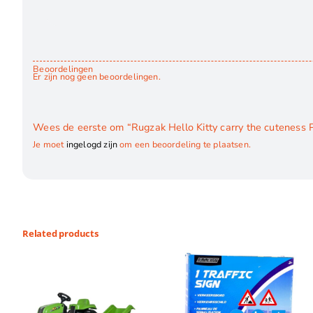
Beoordelingen
Er zijn nog geen beoordelingen.
Wees de eerste om “Rugzak Hello Kitty carry the cuteness 
Je moet
ingelogd zijn
om een beoordeling te plaatsen.
Related products