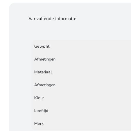
Aanvullende informatie
Gewicht
Afmetingen
Materiaal
Afmetingen
Kleur
Leeftijd
Merk