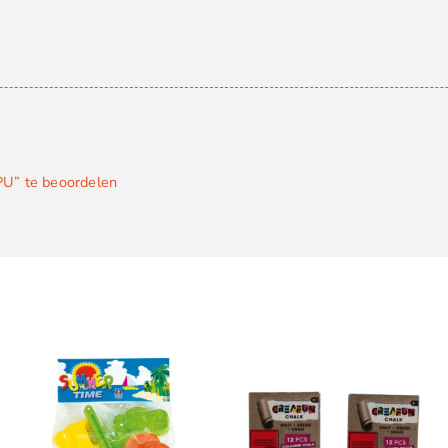
PU” te beoordelen