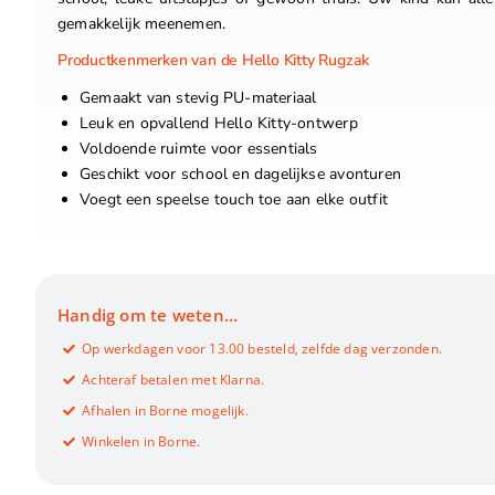
gemakkelijk meenemen.
Productkenmerken van de Hello Kitty Rugzak
Gemaakt van stevig PU-materiaal
Leuk en opvallend Hello Kitty-ontwerp
Voldoende ruimte voor essentials
Geschikt voor school en dagelijkse avonturen
Voegt een speelse touch toe aan elke outfit
Handig om te weten…
Op werkdagen voor 13.00 besteld, zelfde dag verzonden.
Achteraf betalen met Klarna.
Afhalen in Borne mogelijk.
Winkelen in Borne.