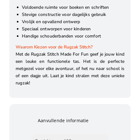
Voldoende ruimte voor boeken en schriften
Stevige constructie voor dagelijks gebruik
Vrolijk en opvallend ontwerp
Speciaal ontworpen voor kinderen
Handige schouderbanden voor comfort
Waarom Kiezen voor de Rugzak Stitch?
Met de Rugzak Stitch Made For Fun geef je jouw kind
een leuke en functionele tas. Het is de perfecte
metgezel voor elke avontuur, of het nu naar school is
of een dagje uit. Laat je kind stralen met deze unieke
rugzak!
Aanvullende informatie