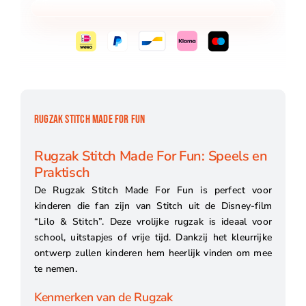
RUGZAK STITCH MADE FOR FUN
Rugzak Stitch Made For Fun: Speels en
Praktisch
De Rugzak Stitch Made For Fun is perfect voor
kinderen die fan zijn van Stitch uit de Disney-film
“Lilo & Stitch”. Deze vrolijke rugzak is ideaal voor
school, uitstapjes of vrije tijd. Dankzij het kleurrijke
ontwerp zullen kinderen hem heerlijk vinden om mee
te nemen.
Kenmerken van de Rugzak