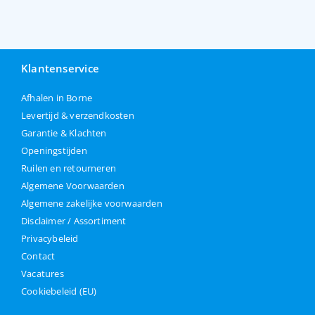
Klantenservice
Afhalen in Borne
Levertijd & verzendkosten
Garantie & Klachten
Openingstijden
Ruilen en retourneren
Algemene Voorwaarden
Algemene zakelijke voorwaarden
Disclaimer / Assortiment
Privacybeleid
Contact
Vacatures
Cookiebeleid (EU)