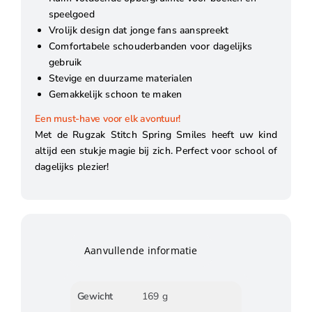
speelgoed
Vrolijk design dat jonge fans aanspreekt
Comfortabele schouderbanden voor dagelijks
gebruik
Stevige en duurzame materialen
Gemakkelijk schoon te maken
Een must-have voor elk avontuur!
Met de Rugzak Stitch Spring Smiles heeft uw kind
altijd een stukje magie bij zich. Perfect voor school of
dagelijks plezier!
Aanvullende informatie
Gewicht
169 g