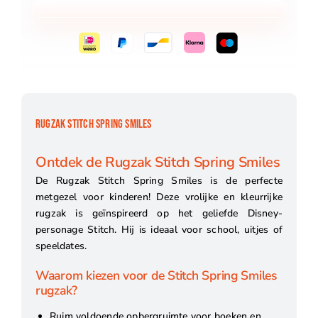
RUGZAK STITCH SPRING SMILES
Ontdek de Rugzak Stitch Spring Smiles
De Rugzak Stitch Spring Smiles is de perfecte
metgezel voor kinderen! Deze vrolijke en kleurrijke
rugzak is geïnspireerd op het geliefde Disney-
personage Stitch. Hij is ideaal voor school, uitjes of
speeldates.
Waarom kiezen voor de Stitch Spring Smiles
rugzak?
Ruim voldoende opbergruimte voor boeken en