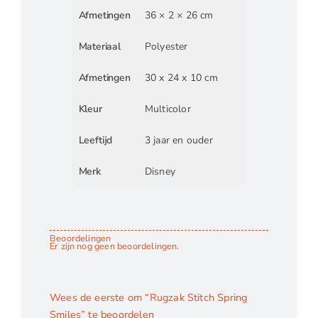
Afmetingen
36 × 2 × 26 cm
Materiaal
Polyester
Afmetingen
30 x 24 x 10 cm
Kleur
Multicolor
Leeftijd
3 jaar en ouder
Merk
Disney
Beoordelingen
Er zijn nog geen beoordelingen.
Wees de eerste om “Rugzak Stitch Spring
Smiles” te beoordelen