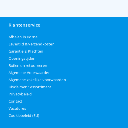
Klantenservice
Afhalen in Borne
Levertijd & verzendkosten
Garantie & Klachten
Openingstijden
Ruilen en retourneren
Algemene Voorwaarden
Algemene zakelijke voorwaarden
Disclaimer / Assortiment
Privacybeleid
Contact
Vacatures
Cookiebeleid (EU)