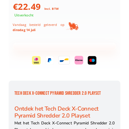
€
22.49
Incl. BTW
Uitverkocht
Vandaag besteld geleverd op
dinsdag 14 juli
TECH DECK X-CONNECT PYRAMID SHREDDER 2.0 PLAYSET
Ontdek het Tech Deck X-Connect
Pyramid Shredder 2.0 Playset
Met het Tech Deck X-Connect Pyramid Shredder 2.0