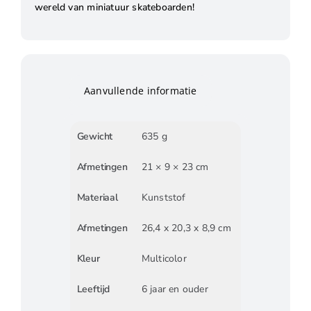
wereld van miniatuur skateboarden!
Aanvullende informatie
Gewicht
635 g
Afmetingen
21 × 9 × 23 cm
Materiaal
Kunststof
Afmetingen
26,4 x 20,3 x 8,9 cm
Kleur
Multicolor
Leeftijd
6 jaar en ouder