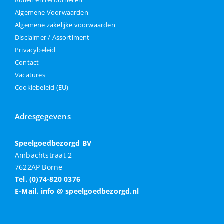
Algemene Voorwaarden
Algemene zakelijke voorwaarden
Disclaimer / Assortiment
Privacybeleid
Contact
Vacatures
Cookiebeleid (EU)
Adresgegevens
Speelgoedbezorgd BV
Ambachtstraat 2
7622AP Borne
Tel. (0)74-820 0376
E-Mail. info @ speelgoedbezorgd.nl