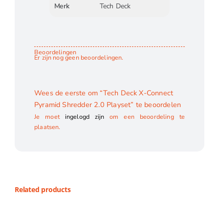
Merk
Tech Deck
Beoordelingen
Er zijn nog geen beoordelingen.
Wees de eerste om “Tech Deck X-Connect
Pyramid Shredder 2.0 Playset” te beoordelen
Je moet
ingelogd zijn
om een beoordeling te
plaatsen.
Related products