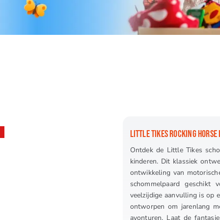
LITTLE TIKES ROCKING HORSE
Ontdek de Little Tikes scho
kinderen. Dit klassiek ontwe
ontwikkeling van motorische
schommelpaard geschikt v
veelzijdige aanvulling is op
ontworpen om jarenlang me
avonturen. Laat de fantasie