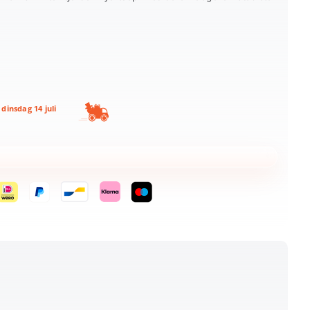
dinsdag 14 juli