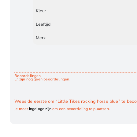
Kleur
Leeftijd
Merk
Beoordelingen
Er zijn nog geen beoordelingen.
Wees de eerste om “Little Tikes rocking horse blue” te beo
Je moet
ingelogd zijn
om een beoordeling te plaatsen.