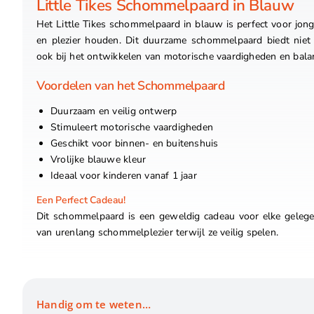
Little Tikes Schommelpaard in Blauw
Het Little Tikes schommelpaard in blauw is perfect voor jon
en plezier houden. Dit duurzame schommelpaard biedt niet 
ook bij het ontwikkelen van motorische vaardigheden en bala
Voordelen van het Schommelpaard
Duurzaam en veilig ontwerp
Stimuleert motorische vaardigheden
Geschikt voor binnen- en buitenshuis
Vrolijke blauwe kleur
Ideaal voor kinderen vanaf 1 jaar
Een Perfect Cadeau!
Dit schommelpaard is een geweldig cadeau voor elke gelegen
van urenlang schommelplezier terwijl ze veilig spelen.
Handig om te weten…