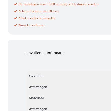
Op werkdagen voor 13.00 besteld, zelfde dag verzonden.
Achteraf betalen met Klarna.
Afhalen in Borne mogelijk.
Winkelen in Borne.
Aanvullende informatie
Gewicht
Afmetingen
Materiaal
Afmetingen