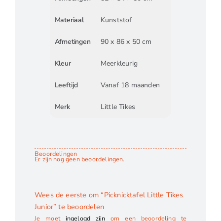
Materiaal
Kunststof
Afmetingen
90 x 86 x 50 cm
Kleur
Meerkleurig
Leeftijd
Vanaf 18 maanden
Merk
Little Tikes
Beoordelingen
Er zijn nog geen beoordelingen.
Wees de eerste om “Picknicktafel Little Tikes
Junior” te beoordelen
Je moet
ingelogd zijn
om een beoordeling te