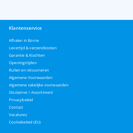
Klantenservice
Afhalen in Borne
Levertijd & verzendkosten
Garantie & Klachten
Openingstijden
Ruilen en retourneren
Algemene Voorwaarden
Algemene zakelijke voorwaarden
Disclaimer / Assortiment
Privacybeleid
Contact
Vacatures
Cookiebeleid (EU)