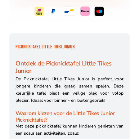
PICKNICKTAFEL LITTLE TIKES JUNIOR
Ontdek de Picknicktafel Little Tikes
Junior
De Picknicktafel Little Tikes Junior is perfect voor
jongere kinderen die graag samen spelen. Deze
kleurrijke tafel biedt een veilige plek voor volop
plezier. Ideaal voor binnen- en buitengebruik!
Waarom kiezen voor de Little Tikes Junior
Picknicktafel?
Met deze picknicktafel kunnen kinderen genieten van
een scala aan activiteiten, zoals: