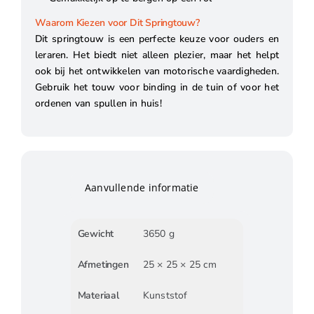
Waarom Kiezen voor Dit Springtouw?
Dit springtouw is een perfecte keuze voor ouders en
leraren. Het biedt niet alleen plezier, maar het helpt
ook bij het ontwikkelen van motorische vaardigheden.
Gebruik het touw voor binding in de tuin of voor het
ordenen van spullen in huis!
Aanvullende informatie
Gewicht
3650 g
Afmetingen
25 × 25 × 25 cm
Materiaal
Kunststof