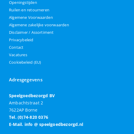
Openingstijden
Ruilen en retourneren
Algemene Voorwaarden
Algemene zakelijke voorwaarden
Disclaimer / Assortiment
Privacybeleid
Contact
Vacatures
Cookiebeleid (EU)
Adresgegevens
Speelgoedbezorgd BV
Ambachtstraat 2
7622AP Borne
Tel. (0)74-820 0376
E-Mail. info @ speelgoedbezorgd.nl