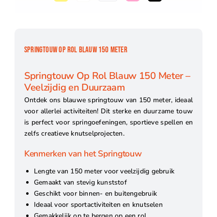
SPRINGTOUW OP ROL BLAUW 150 METER
Springtouw Op Rol Blauw 150 Meter –
Veelzijdig en Duurzaam
Ontdek ons blauwe springtouw van 150 meter, ideaal
voor allerlei activiteiten! Dit sterke en duurzame touw
is perfect voor springoefeningen, sportieve spellen en
zelfs creatieve knutselprojecten.
Kenmerken van het Springtouw
Lengte van 150 meter voor veelzijdig gebruik
Gemaakt van stevig kunststof
Geschikt voor binnen- en buitengebruik
Ideaal voor sportactiviteiten en knutselen
Gemakkelijk op te bergen op een rol