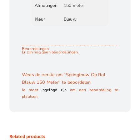
Afmetingen
150 meter
Kleur
Blauw
Beoordelingen
Er zijn nog geen beoordelingen.
Wees de eerste om “Springtouw Op Rol
Blauw 150 Meter” te beoordelen
Je moet
ingelogd zijn
om een beoordeling te
plaatsen.
Related products