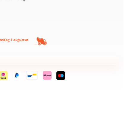
nsdag 4 augustus