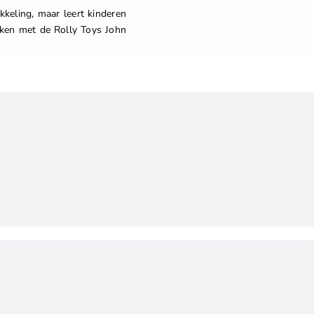
keling, maar leert kinderen
kken met de Rolly Toys John