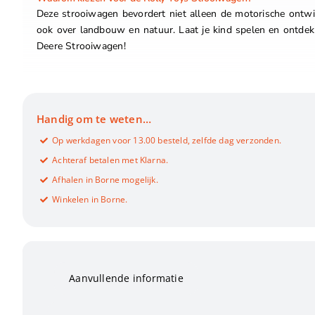
Deze strooiwagen bevordert niet alleen de motorische ontwik
ook over landbouw en natuur. Laat je kind spelen en ontde
Deere Strooiwagen!
Handig om te weten…
Op werkdagen voor 13.00 besteld, zelfde dag verzonden.
Achteraf betalen met Klarna.
Afhalen in Borne mogelijk.
Winkelen in Borne.
Aanvullende informatie