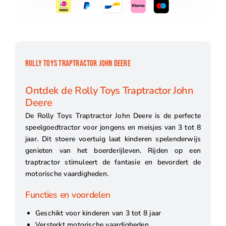
ROLLY TOYS TRAPTRACTOR JOHN DEERE
Ontdek de Rolly Toys Traptractor John
Deere
De Rolly Toys Traptractor John Deere is de perfecte
speelgoedtractor voor jongens en meisjes van 3 tot 8
jaar. Dit stoere voertuig laat kinderen spelenderwijs
genieten van het boerderijleven. Rijden op een
traptractor stimuleert de fantasie en bevordert de
motorische vaardigheden.
Functies en voordelen
Geschikt voor kinderen van 3 tot 8 jaar
Versterkt motorische vaardigheden