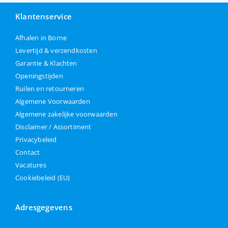
Klantenservice
Afhalen in Borne
Levertijd & verzendkosten
Garantie & Klachten
Openingstijden
Ruilen en retourneren
Algemene Voorwaarden
Algemene zakelijke voorwaarden
Disclaimer / Assortiment
Privacybeleid
Contact
Vacatures
Cookiebeleid (EU)
Adresgegevens