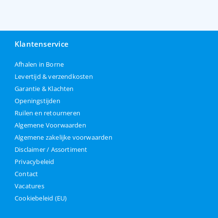
Klantenservice
Afhalen in Borne
Levertijd & verzendkosten
Garantie & Klachten
Openingstijden
Ruilen en retourneren
Algemene Voorwaarden
Algemene zakelijke voorwaarden
Disclaimer / Assortiment
Privacybeleid
Contact
Vacatures
Cookiebeleid (EU)