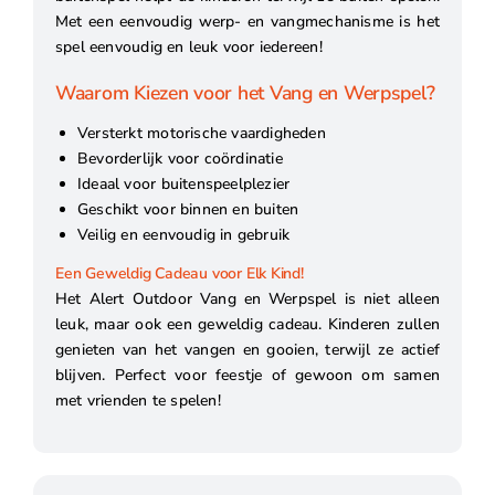
Met een eenvoudig werp- en vangmechanisme is het
spel eenvoudig en leuk voor iedereen!
Waarom Kiezen voor het Vang en Werpspel?
Versterkt motorische vaardigheden
Bevorderlijk voor coördinatie
Ideaal voor buitenspeelplezier
Geschikt voor binnen en buiten
Veilig en eenvoudig in gebruik
Een Geweldig Cadeau voor Elk Kind!
Het Alert Outdoor Vang en Werpspel is niet alleen
leuk, maar ook een geweldig cadeau. Kinderen zullen
genieten van het vangen en gooien, terwijl ze actief
blijven. Perfect voor feestje of gewoon om samen
met vrienden te spelen!