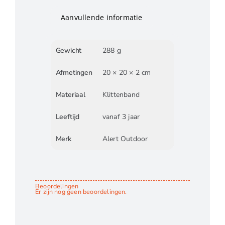
Aanvullende informatie
Gewicht
288 g
Afmetingen
20 × 20 × 2 cm
Materiaal
Klittenband
Leeftijd
vanaf 3 jaar
Merk
Alert Outdoor
Beoordelingen
Er zijn nog geen beoordelingen.