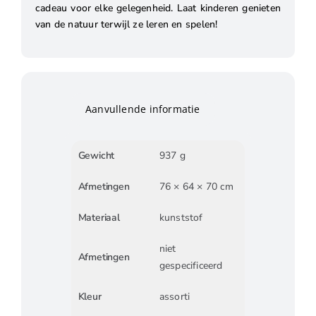
cadeau voor elke gelegenheid. Laat kinderen genieten
van de natuur terwijl ze leren en spelen!
Aanvullende informatie
Gewicht
937 g
Afmetingen
76 × 64 × 70 cm
Materiaal
kunststof
niet
Afmetingen
gespecificeerd
Kleur
assorti