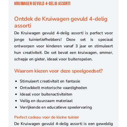
KRUIWAGEN GEVULD 4-DELIG ASSORTI
Ontdek de Kruiwagen gevuld 4-delig
assorti
De Kruiwagen gevuld 4-delig assorti is perfect voor
jonge tuinierliefhebbers! Deze set is speciaal
ontworpen voor kinderen vanaf 3 jaar en stimuleert
hun creativiteit. De set bevat een kruiwagen, emmer,
schepje en gieter, ideaal voor buitenspelen.
Waarom kiezen voor deze speelgoedset?
Stimuleert creativiteit en fantasie
Ontwikkelt motorische vaardigheden
Ideaal voor buitenactiviteiten
Veilig en duurzaam materiaal
Verrijkende en educatieve speelervaring
Perfect cadeau voor de kleine tuinier
De Kruiwagen gevuld 4-delig assorti is een geweldig