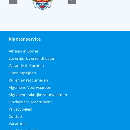
Klantenservice
Afhalen in Borne
Levertijd & verzendkosten
Garantie & Klachten
Openingstijden
Ruilen en retourneren
Algemene Voorwaarden
Algemene zakelijke voorwaarden
Disclaimer / Assortiment
Privacybeleid
Contact
Vacatures