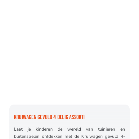
KRUIWAGEN GEVULD 4-DELIG ASSORTI
Laat je kinderen de wereld van tuinieren en
buitenspelen ontdekken met de Kruiwagen gevuld 4-