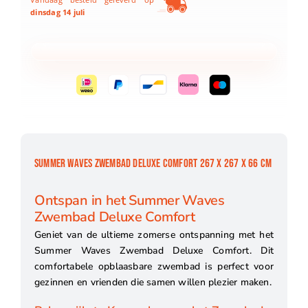
dinsdag 14 juli
SUMMER WAVES ZWEMBAD DELUXE COMFORT 267 X 267 X 66 CM
Ontspan in het Summer Waves
Zwembad Deluxe Comfort
Geniet van de ultieme zomerse ontspanning met het
Summer Waves Zwembad Deluxe Comfort. Dit
comfortabele opblaasbare zwembad is perfect voor
gezinnen en vrienden die samen willen plezier maken.