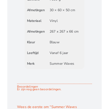
Afmetingen
30 × 60 × 50 cm
Materiaal
Vinyl
Afmetingen
267 x 267 x 66 cm
Kleur
Blauw
Leeftijd
Vanaf 6 jaar
Merk
Summer Waves
Beoordelingen
Er zijn nog geen beoordelingen.
Wees de eerste om “Summer Waves