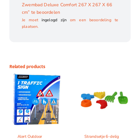
Zwembad Deluxe Comfort 267 X 267 X 66
cm” te beoordelen
Je moet
ingelogd zijn
om een beoordeling te
plaatsen.
Related products
Alert Outdoor
Strandsetje 6-delig