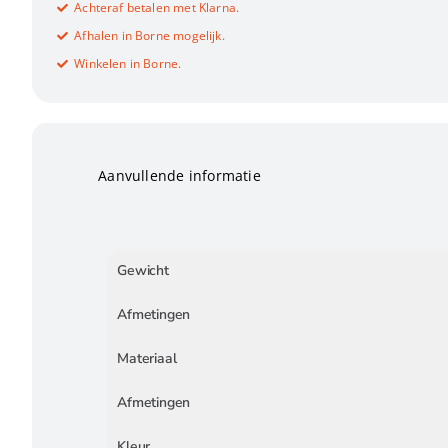
Achteraf betalen met Klarna.
Afhalen in Borne mogelijk.
Winkelen in Borne.
Aanvullende informatie
Gewicht
Afmetingen
Materiaal
Afmetingen
Kleur