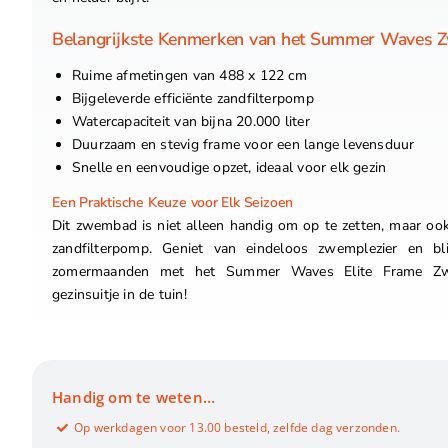
Belangrijkste Kenmerken van het Summer Waves
Ruime afmetingen van 488 x 122 cm
Bijgeleverde efficiënte zandfilterpomp
Watercapaciteit van bijna 20.000 liter
Duurzaam en stevig frame voor een lange levensduur
Snelle en eenvoudige opzet, ideaal voor elk gezin
Een Praktische Keuze voor Elk Seizoen
Dit zwembad is niet alleen handig om op te zetten, maar ook 
zandfilterpomp. Geniet van eindeloos zwemplezier en bl
zomermaanden met het Summer Waves Elite Frame Zw
gezinsuitje in de tuin!
Handig om te weten…
Op werkdagen voor 13.00 besteld, zelfde dag verzonden.