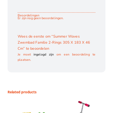
Beoordelingen
Er zijn nog geen beoordelingen.
Wees de eerste om “Summer Waves
Zwembad Familie 2-Rings 305 X 183 X 46
Cm” te beoordelen
Je moet
ingelogd zijn
om een beoordeling te
plaatsen.
Related products