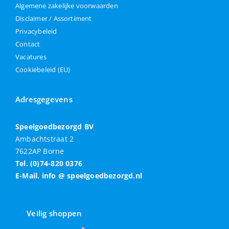
Algemene zakelijke voorwaarden
Disclaimer / Assortiment
Privacybeleid
Contact
Vacatures
Cookiebeleid (EU)
Adresgegevens
Speelgoedbezorgd BV
Ambachtstraat 2
7622AP Borne
Tel. (0)74-820 0376
E-Mail. info @ speelgoedbezorgd.nl
Veilig shoppen