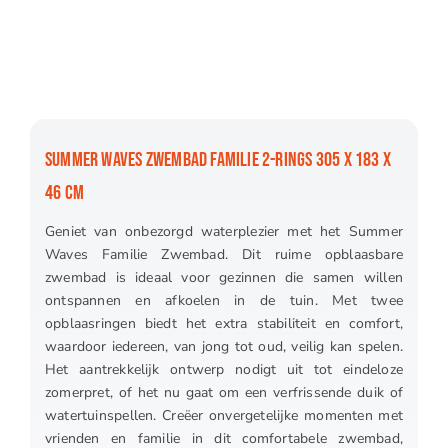
SUMMER WAVES ZWEMBAD FAMILIE 2-RINGS 305 X 183 X
46 CM
Geniet van onbezorgd waterplezier met het Summer
Waves Familie Zwembad. Dit ruime opblaasbare
zwembad is ideaal voor gezinnen die samen willen
ontspannen en afkoelen in de tuin. Met twee
opblaasringen biedt het extra stabiliteit en comfort,
waardoor iedereen, van jong tot oud, veilig kan spelen.
Het aantrekkelijk ontwerp nodigt uit tot eindeloze
zomerpret, of het nu gaat om een verfrissende duik of
watertuinspellen. Creëer onvergetelijke momenten met
vrienden en familie in dit comfortabele zwembad,