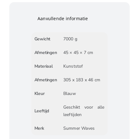
Aanvullende informatie
Gewicht
7000 g
Afmetingen
45 × 45 × 7 cm
Materiaal
Kunststof
Afmetingen
305 x 183 x 46 cm
Kleur
Blauw
Geschikt voor alle
Leeftijd
leeftijden
Merk
Summer Waves