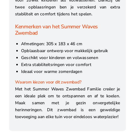
voor zowel kinderen als volwassenen. Dankzij de
twee opblaasringen ben je verzekerd van extra
stabiliteit en comfort tijdens het spelen.
Kenmerken van het Summer Waves
Zwembad
Afmetingen: 305 x 183 x 46 cm
Opblaasbaar ontwerp voor makkelijk gebruik
Geschikt voor kinderen en volwassenen
Extra stabiliteitsringen voor comfort
Ideaal voor warme zomerdagen
Waarom kiezen voor dit zwembad?
Met het Summer Waves Zwembad Familie creëer je
een ideale plek om te ontspannen en af te koelen.
Maak samen met je gezin onvergetelijke
herinneringen. Dit zwembad is een geweldige
toevoeging aan elke tuin voor eindeloos waterplezier!