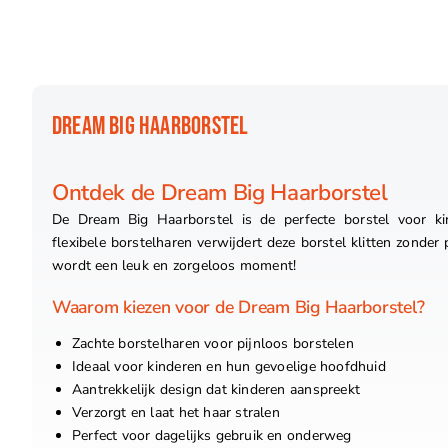
DREAM BIG HAARBORSTEL
Ontdek de Dream Big Haarborstel
De Dream Big Haarborstel is de perfecte borstel voor ki
flexibele borstelharen verwijdert deze borstel klitten zonder
wordt een leuk en zorgeloos moment!
Waarom kiezen voor de Dream Big Haarborstel?
Zachte borstelharen voor pijnloos borstelen
Ideaal voor kinderen en hun gevoelige hoofdhuid
Aantrekkelijk design dat kinderen aanspreekt
Verzorgt en laat het haar stralen
Perfect voor dagelijks gebruik en onderweg