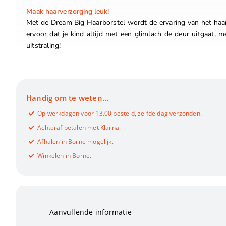
Maak haarverzorging leuk!
Met de Dream Big Haarborstel wordt de ervaring van het haar
ervoor dat je kind altijd met een glimlach de deur uitgaat, m
uitstraling!
Handig om te weten…
Op werkdagen voor 13.00 besteld, zelfde dag verzonden.
Achteraf betalen met Klarna.
Afhalen in Borne mogelijk.
Winkelen in Borne.
Aanvullende informatie