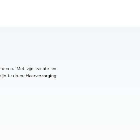
nderen. Met zijn zachte en
 pijn te doen. Haarverzorging