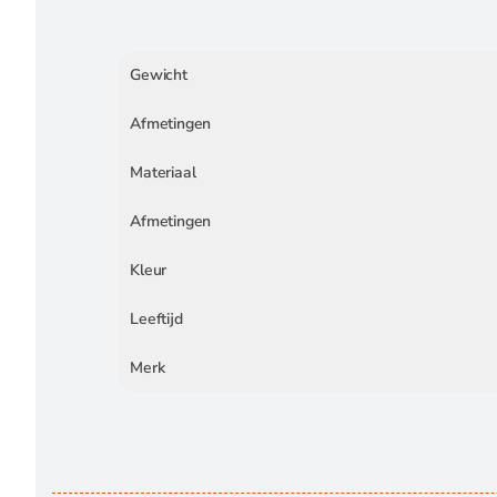
Gewicht
Afmetingen
Materiaal
Afmetingen
Kleur
Leeftijd
Merk