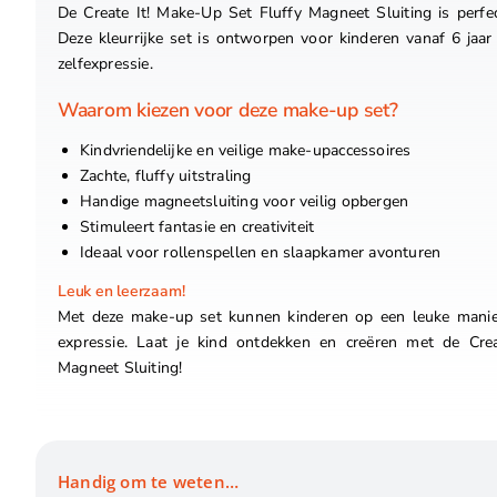
De Create It! Make-Up Set Fluffy Magneet Sluiting is perfe
Deze kleurrijke set is ontworpen voor kinderen vanaf 6 jaar e
zelfexpressie.
Waarom kiezen voor deze make-up set?
Kindvriendelijke en veilige make-upaccessoires
Zachte, fluffy uitstraling
Handige magneetsluiting voor veilig opbergen
Stimuleert fantasie en creativiteit
Ideaal voor rollenspellen en slaapkamer avonturen
Leuk en leerzaam!
Met deze make-up set kunnen kinderen op een leuke manie
expressie. Laat je kind ontdekken en creëren met de Cre
Magneet Sluiting!
Handig om te weten…