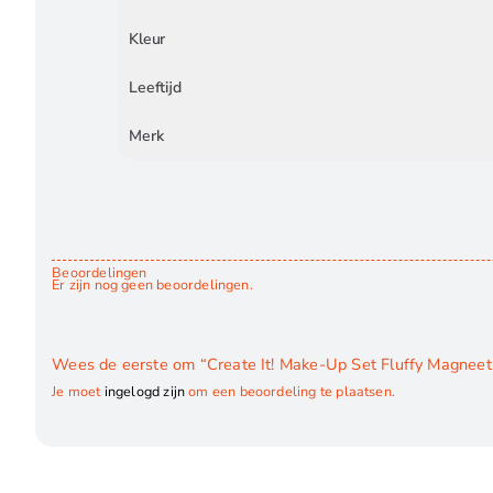
Kleur
Leeftijd
Merk
Beoordelingen
Er zijn nog geen beoordelingen.
Wees de eerste om “Create It! Make-Up Set Fluffy Magneet 
Je moet
ingelogd zijn
om een beoordeling te plaatsen.