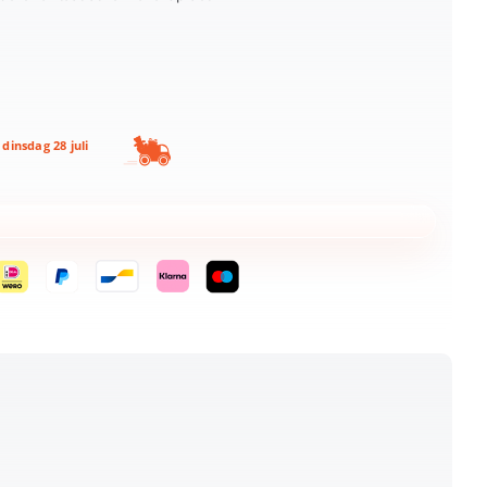
dinsdag 28 juli