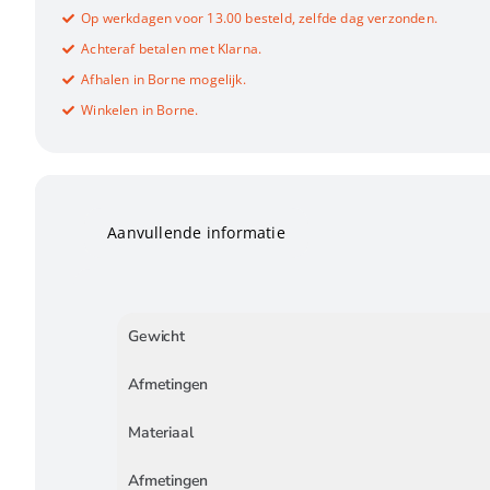
Op werkdagen voor 13.00 besteld, zelfde dag verzonden.
Achteraf betalen met Klarna.
Afhalen in Borne mogelijk.
Winkelen in Borne.
Aanvullende informatie
Gewicht
Afmetingen
Materiaal
Afmetingen