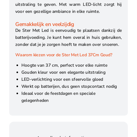
uitstraling te geven. Met warm LED-licht zorgt hij
voor een gezellige ambiance in elke ruimte.
Gemakkelijk en veelzijdig
De Ster Met Led is eenvoudig te plaatsen dankzij de
batterijvoeding. Je kunt hem overal in huis gebruiken,
zonder dat je je zorgen hoeft te maken over snoeren.
Waarom kiezen voor de Ster Met Led 37Cm Goud?
Hoogte van 37 cm, perfect voor elke ruimte
Gouden kleur voor een elegante uitstraling
LED-verlichting voor een sfeervolle gloed
Werkt op batterijen, dus geen stopcontact nodig
Ideaal voor de feestdagen en speciale
gelegenheden