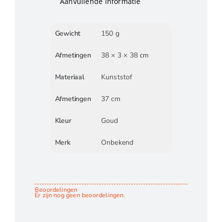
Aanvullende informatie
Gewicht
150 g
Afmetingen
38 × 3 × 38 cm
Materiaal
Kunststof
Afmetingen
37 cm
Kleur
Goud
Merk
Onbekend
Beoordelingen
Er zijn nog geen beoordelingen.