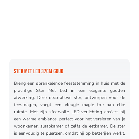
STER MET LED 37CM GOUD
Breng een sprankelende feeststemming in huis met de
prachtige Ster Met Led in een elegante gouden
afwerking. Deze decoratieve ster, ontworpen voor de
feestdagen, voegt een vleugje magie toe aan elke
ruimte. Met zijn sfeervolle LED-verlichting creëert hij
een warme ambiance, perfect voor het versieren van je
woonkamer, slaapkamer of zelfs de eetkamer. De ster
is eenvoudig te plaatsen, omdat hij op batterijen werkt,