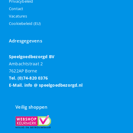
Privacybeleid
Contact
Vacatures
Cookiebeleid (EU)
Adresgegevens
Speelgoedbezorgd BV
Ambachtstraat 2
7622AP Borne
Tel. (0)74-820 0376
E-Mail. info @ speelgoedbezorgd.nl
Veilig shoppen