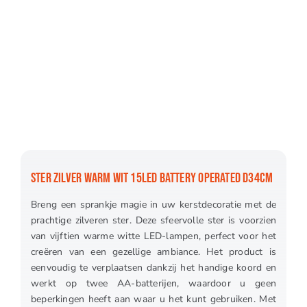
STER ZILVER WARM WIT 15LED BATTERY OPERATED D34CM
Breng een sprankje magie in uw kerstdecoratie met de
prachtige zilveren ster. Deze sfeervolle ster is voorzien
van vijftien warme witte LED-lampen, perfect voor het
creëren van een gezellige ambiance. Het product is
eenvoudig te verplaatsen dankzij het handige koord en
werkt op twee AA-batterijen, waardoor u geen
beperkingen heeft aan waar u het kunt gebruiken. Met