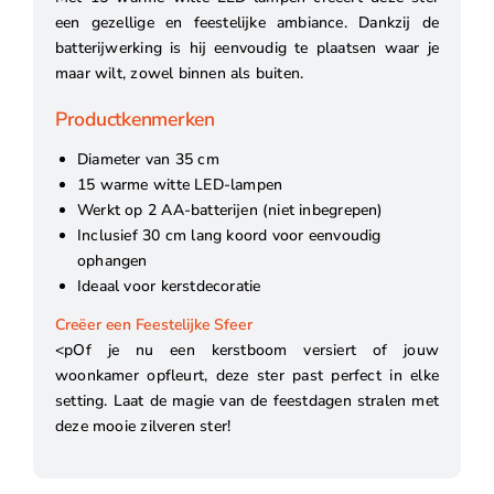
een gezellige en feestelijke ambiance. Dankzij de
batterijwerking is hij eenvoudig te plaatsen waar je
maar wilt, zowel binnen als buiten.
Productkenmerken
Diameter van 35 cm
15 warme witte LED-lampen
Werkt op 2 AA-batterijen (niet inbegrepen)
Inclusief 30 cm lang koord voor eenvoudig
ophangen
Ideaal voor kerstdecoratie
Creëer een Feestelijke Sfeer
<pOf je nu een kerstboom versiert of jouw
woonkamer opfleurt, deze ster past perfect in elke
setting. Laat de magie van de feestdagen stralen met
deze mooie zilveren ster!