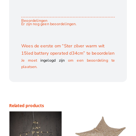
Beoordelingen
Er zijn nog geen beoordelingen.
Wees de eerste om “Ster zilver warm wit
15led battery operated d34cm” te beoordelen
Je moet
ingelogd zijn
om een beoordeling te
plaatsen.
Related products