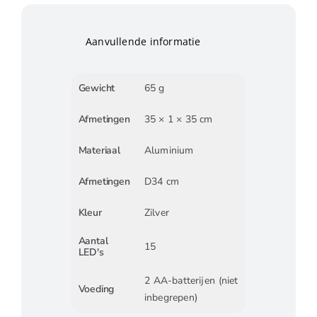
Aanvullende informatie
Gewicht
65 g
Afmetingen
35 × 1 × 35 cm
Materiaal
Aluminium
Afmetingen
D34 cm
Kleur
Zilver
Aantal
15
LED's
2 AA-batterijen (niet
Voeding
inbegrepen)