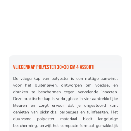
VLIEGENKAP POLYESTER 30×30 CM 4 ASSORTI
De vliegenkap van polyester is een nuttige aanwinst
voor het buitenleven, ontworpen om voedsel en
dranken te beschermen tegen vervelende insecten.
Deze praktische kap is verkrijgbaar in vier aantrekkelijke
kleuren en zorgt ervoor dat je ongestoord kunt
genieten van picknicks, barbecues en tuinfeesten. Het
duurzame polyester materiaal biedt langdurige
bescherming, terwijl het compacte formaat gemakkelijk