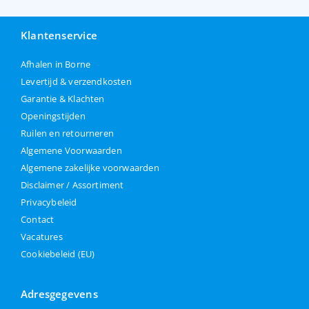
Klantenservice
Afhalen in Borne
Levertijd & verzendkosten
Garantie & Klachten
Openingstijden
Ruilen en retourneren
Algemene Voorwaarden
Algemene zakelijke voorwaarden
Disclaimer / Assortiment
Privacybeleid
Contact
Vacatures
Cookiebeleid (EU)
Adresgegevens