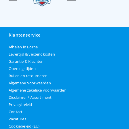
Klantenservice
Afhalen in Borne
Levertijd & verzendkosten
Garantie & Klachten
Openingstijden
Ruilen en retourneren
Algemene Voorwaarden
Algemene zakelijke voorwaarden
Disclaimer / Assortiment
Privacybeleid
Contact
Vacatures
Cookiebeleid (EU)