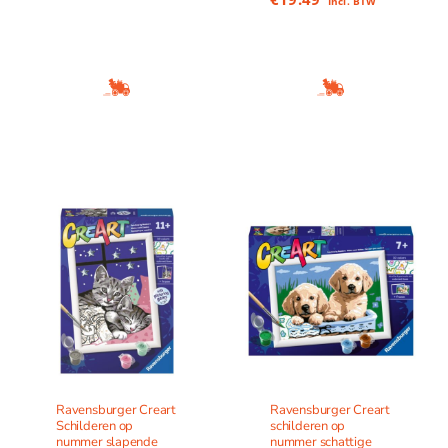
Incl. BTW
Ravensburger Creart
Ravensburger Creart
Schilderen op
schilderen op
nummer slapende
nummer schattige