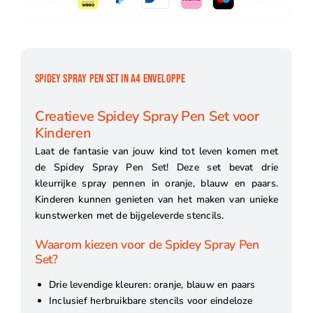
SPIDEY SPRAY PEN SET IN A4 ENVELOPPE
Creatieve Spidey Spray Pen Set voor
Kinderen
Laat de fantasie van jouw kind tot leven komen met
de Spidey Spray Pen Set! Deze set bevat drie
kleurrijke spray pennen in oranje, blauw en paars.
Kinderen kunnen genieten van het maken van unieke
kunstwerken met de bijgeleverde stencils.
Waarom kiezen voor de Spidey Spray Pen
Set?
Drie levendige kleuren: oranje, blauw en paars
Inclusief herbruikbare stencils voor eindeloze