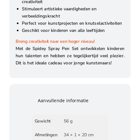
creativiteit
Stimuleert artistieke vaardigheden en
verbeeldingskracht
Perfect voor kunstprojecten en knutselactiviteiten
Geschikt voor kinderen van alle leeftijden
Breng creativiteit naar een hoger niveau!
Met de Spidey Spray Pen Set ontwikkelen kinderen
hun talenten en hebben ze tegelijkertijd veel plezier.
Dit is het ideale cadeau voor jonge kunstenaars!
Aanvullende informatie
Gewicht
56 g
Afmetingen
34 × 1 × 20 cm