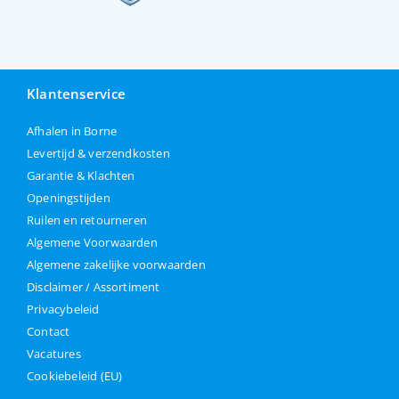
Klantenservice
Afhalen in Borne
Levertijd & verzendkosten
Garantie & Klachten
Openingstijden
Ruilen en retourneren
Algemene Voorwaarden
Algemene zakelijke voorwaarden
Disclaimer / Assortiment
Privacybeleid
Contact
Vacatures
Cookiebeleid (EU)