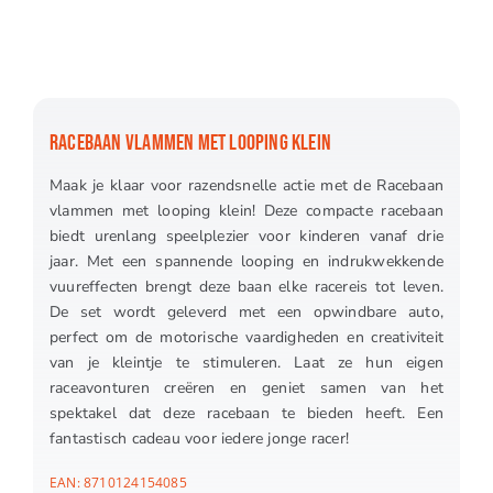
RACEBAAN VLAMMEN MET LOOPING KLEIN
Maak je klaar voor razendsnelle actie met de Racebaan
vlammen met looping klein! Deze compacte racebaan
biedt urenlang speelplezier voor kinderen vanaf drie
jaar. Met een spannende looping en indrukwekkende
vuureffecten brengt deze baan elke racereis tot leven.
De set wordt geleverd met een opwindbare auto,
perfect om de motorische vaardigheden en creativiteit
van je kleintje te stimuleren. Laat ze hun eigen
raceavonturen creëren en geniet samen van het
spektakel dat deze racebaan te bieden heeft. Een
fantastisch cadeau voor iedere jonge racer!
EAN:
8710124154085