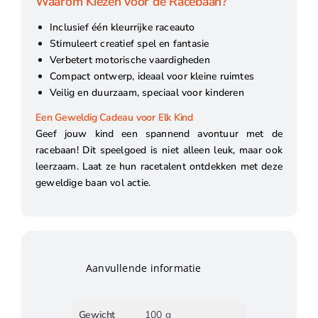
Waarom Kiezen voor de Racebaan?
Inclusief één kleurrijke raceauto
Stimuleert creatief spel en fantasie
Verbetert motorische vaardigheden
Compact ontwerp, ideaal voor kleine ruimtes
Veilig en duurzaam, speciaal voor kinderen
Een Geweldig Cadeau voor Elk Kind
Geef jouw kind een spannend avontuur met de
racebaan! Dit speelgoed is niet alleen leuk, maar ook
leerzaam. Laat ze hun racetalent ontdekken met deze
geweldige baan vol actie.
Aanvullende informatie
Gewicht
100 g