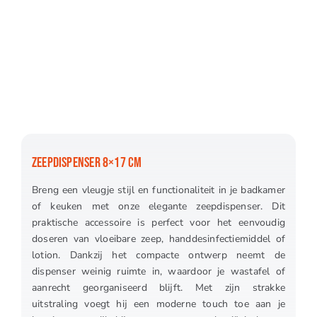
ZEEPDISPENSER 8×17 CM
Breng een vleugje stijl en functionaliteit in je badkamer
of keuken met onze elegante zeepdispenser. Dit
praktische accessoire is perfect voor het eenvoudig
doseren van vloeibare zeep, handdesinfectiemiddel of
lotion. Dankzij het compacte ontwerp neemt de
dispenser weinig ruimte in, waardoor je wastafel of
aanrecht georganiseerd blijft. Met zijn strakke
uitstraling voegt hij een moderne touch toe aan je