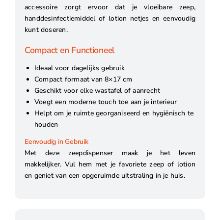
accessoire zorgt ervoor dat je vloeibare zeep,
handdesinfectiemiddel of lotion netjes en eenvoudig
kunt doseren.
Compact en Functioneel
Ideaal voor dagelijks gebruik
Compact formaat van 8×17 cm
Geschikt voor elke wastafel of aanrecht
Voegt een moderne touch toe aan je interieur
Helpt om je ruimte georganiseerd en hygiënisch te
houden
Eenvoudig in Gebruik
Met deze zeepdispenser maak je het leven
makkelijker. Vul hem met je favoriete zeep of lotion
en geniet van een opgeruimde uitstraling in je huis.