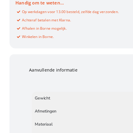
Handig om te weten…
Op werkdagen voor 13.00 besteld, zelfde dag verzonden.
Achteraf betalen met Klarna.
Afhalen in Borne mogelijk.
Winkelen in Borne.
Aanvullende informatie
Gewicht
Afmetingen
Materiaal