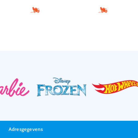
Adresgegevens