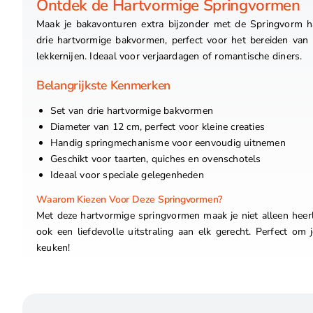
Ontdek de Hartvormige Springvormen
Maak je bakavonturen extra bijzonder met de Springvorm h
drie hartvormige bakvormen, perfect voor het bereiden van 
lekkernijen. Ideaal voor verjaardagen of romantische diners.
Belangrijkste Kenmerken
Set van drie hartvormige bakvormen
Diameter van 12 cm, perfect voor kleine creaties
Handig springmechanisme voor eenvoudig uitnemen
Geschikt voor taarten, quiches en ovenschotels
Ideaal voor speciale gelegenheden
Waarom Kiezen Voor Deze Springvormen?
Met deze hartvormige springvormen maak je niet alleen heerl
ook een liefdevolle uitstraling aan elk gerecht. Perfect om j
keuken!