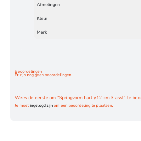
Afmetingen
Kleur
Merk
Beoordelingen
Er zijn nog geen beoordelingen.
Wees de eerste om “Springvorm hart ø12 cm 3 asst” te beo
Je moet
ingelogd zijn
om een beoordeling te plaatsen.