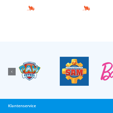
Klantenservice